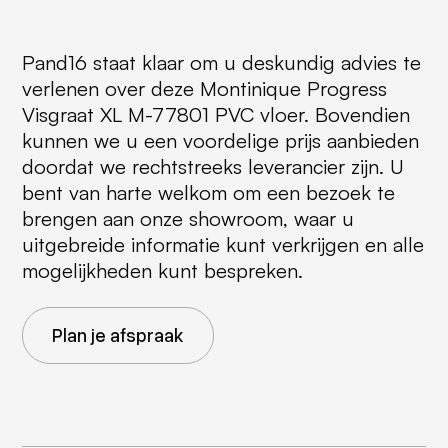
Pand16 staat klaar om u deskundig advies te
verlenen over deze Montinique Progress
Visgraat XL M-77801 PVC vloer. Bovendien
kunnen we u een voordelige prijs aanbieden
doordat we rechtstreeks leverancier zijn. U
bent van harte welkom om een bezoek te
brengen aan onze showroom, waar u
uitgebreide informatie kunt verkrijgen en alle
mogelijkheden kunt bespreken.
Plan je afspraak