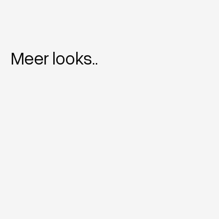
Meer looks..