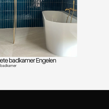
ete badkamer Engelen
 badkamer