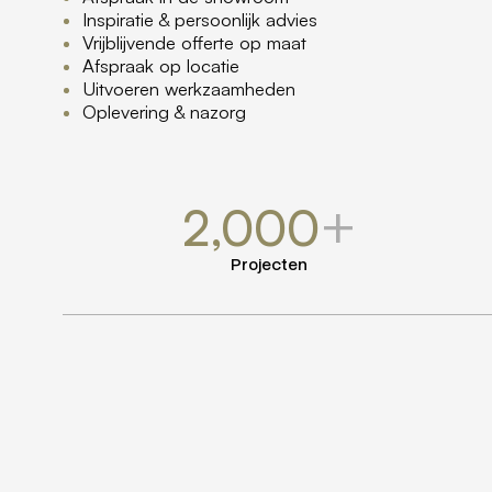
Inspiratie & persoonlijk advies
Vrijblijvende offerte op maat
Afspraak op locatie
Uitvoeren werkzaamheden
Oplevering & nazorg
+
2,000
Projecten