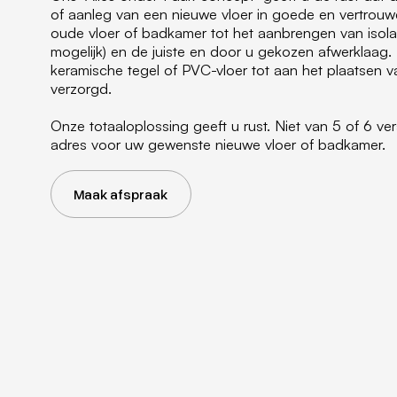
of aanleg van een nieuwe vloer in goede en vertrouw
oude vloer of badkamer tot het aanbrengen van isolat
mogelijk) en de juiste en door u gekozen afwerklaag.
keramische tegel of PVC-vloer tot aan het plaatsen v
verzorgd.
Onze totaaloplossing geeft u rust. Niet van 5 of 6 vers
adres voor uw gewenste nieuwe vloer of badkamer.
Maak afspraak