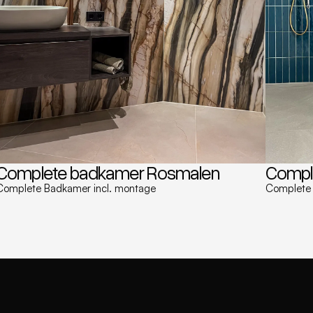
Complete badkamer Rosmalen
Compl
Complete Badkamer incl. montage
Complete