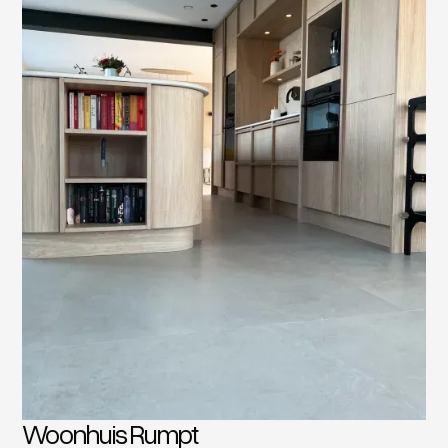
Woonhuis Rumpt