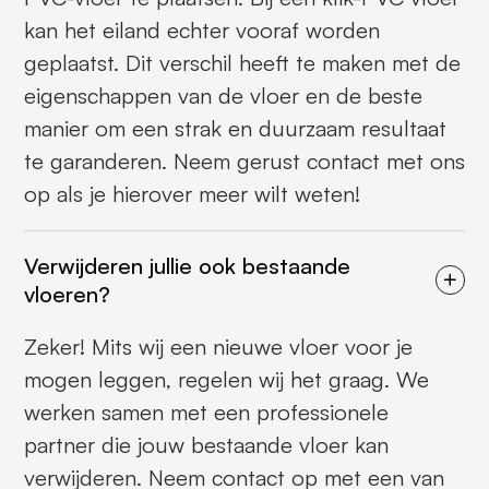
kan het eiland echter vooraf worden
geplaatst. Dit verschil heeft te maken met de
eigenschappen van de vloer en de beste
manier om een strak en duurzaam resultaat
te garanderen. Neem gerust contact met ons
op als je hierover meer wilt weten!
Verwijderen jullie ook bestaande
vloeren?
Zeker! Mits wij een nieuwe vloer voor je
mogen leggen, regelen wij het graag. We
werken samen met een professionele
partner die jouw bestaande vloer kan
verwijderen. Neem contact op met een van