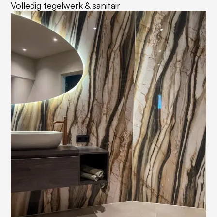
Volledig tegelwerk & sanitair