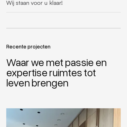
Wij staan voor u klaar!
Recente projecten
Waar we met passie en
expertise ruimtes tot
leven brengen