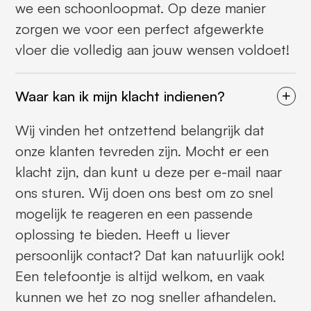
we een schoonloopmat. Op deze manier
zorgen we voor een perfect afgewerkte
vloer die volledig aan jouw wensen voldoet!
Waar kan ik mijn klacht indienen?
Wij vinden het ontzettend belangrijk dat
onze klanten tevreden zijn. Mocht er een
klacht zijn, dan kunt u deze per e-mail naar
ons sturen. Wij doen ons best om zo snel
mogelijk te reageren en een passende
oplossing te bieden. Heeft u liever
persoonlijk contact? Dat kan natuurlijk ook!
Een telefoontje is altijd welkom, en vaak
kunnen we het zo nog sneller afhandelen.