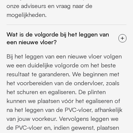
onze adviseurs en vraag naar de
mogelijkheden.
Wat is de volgorde bij het leggen van
een nieuwe vloer?
Bij het leggen van een nieuwe vloer volgen
we een duidelijke volgorde om het beste
resultaat te garanderen. We beginnen met
het voorbereiden van de ondervloer, zoals
het schuren en egaliseren. De plinten
kunnen we plaatsen vóór het egaliseren of
na het leggen van de PVC-vloer, afhankelijk
van jouw voorkeur. Vervolgens leggen we
de PVC-vloer en, indien gewenst, plaatsen