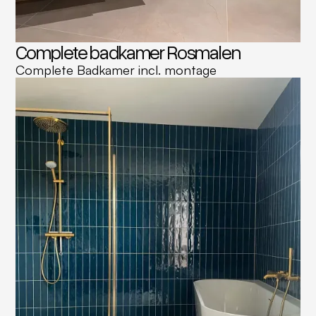
Complete badkamer Rosmalen
Complete Badkamer incl. montage