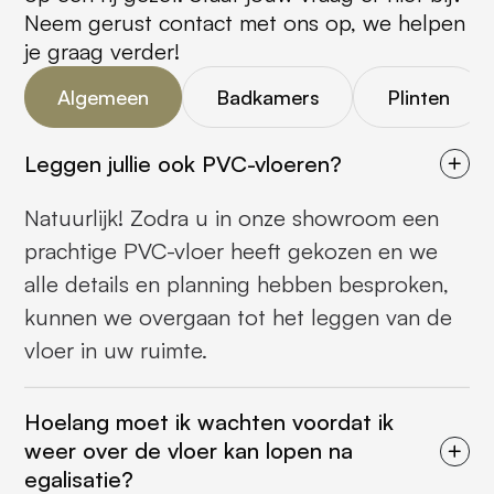
Neem gerust contact met ons op, we helpen
je graag verder!
Algemeen
Badkamers
Plinten
Leggen jullie ook PVC-vloeren?
Natuurlijk! Zodra u in onze showroom een
prachtige PVC-vloer heeft gekozen en we
alle details en planning hebben besproken,
kunnen we overgaan tot het leggen van de
vloer in uw ruimte.
Hoelang moet ik wachten voordat ik
weer over de vloer kan lopen na
egalisatie?