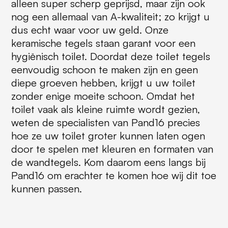
alleen super scherp geprijsd, maar zijn ook
nog een allemaal van A-kwaliteit; zo krijgt u
dus echt waar voor uw geld. Onze
keramische tegels staan garant voor een
hygiënisch toilet. Doordat deze toilet tegels
eenvoudig schoon te maken zijn en geen
diepe groeven hebben, krijgt u uw toilet
zonder enige moeite schoon. Omdat het
toilet vaak als kleine ruimte wordt gezien,
weten de specialisten van Pand16 precies
hoe ze uw toilet groter kunnen laten ogen
door te spelen met kleuren en formaten van
de wandtegels. Kom daarom eens langs bij
Pand16 om erachter te komen hoe wij dit toe
kunnen passen.