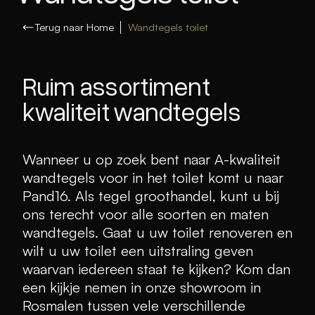
Terug naar Home
Wandtegels toilet
Ruim assortiment
kwaliteit wandtegels
Wanneer u op zoek bent naar A-kwaliteit
wandtegels voor in het toilet komt u naar
Pand16. Als tegel groothandel, kunt u bij
ons terecht voor alle soorten en maten
wandtegels. Gaat u uw toilet renoveren en
wilt u uw toilet een uitstraling geven
waarvan iedereen staat te kijken? Kom dan
een kijkje nemen in onze showroom in
Rosmalen tussen vele verschillende