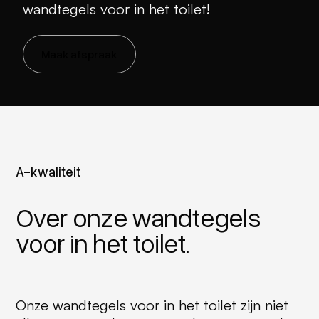
wandtegels voor in het toilet!
Maak afspraak
A-kwaliteit
Over onze wandtegels
voor in het toilet.
Onze wandtegels voor in het toilet zijn niet