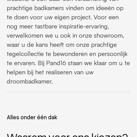
prachtige badkamers vinden om ideeën op
te doen voor uw eigen project. Voor een
nog meer tastbare inspiratie-ervaring,
verwelkomen we u ook in onze showroom,
waar u de kans heeft om onze prachtige
tegelcollectie te bewonderen en persoonlijk
te ervaren. Bij Pand16 staan we klaar om u te
helpen bij het realiseren van uw
droombadkamer.
Alles onder één dak
Waarom voor ons kiezen?