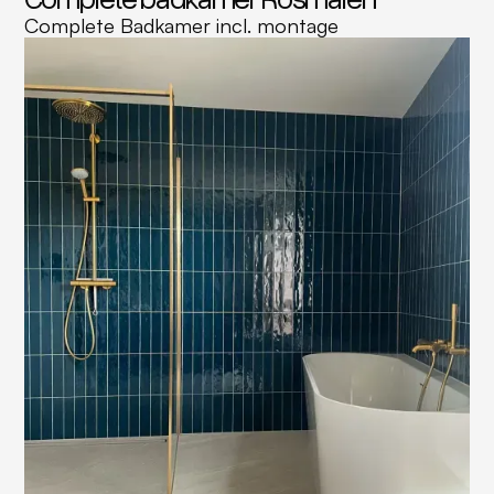
Complete Badkamer incl. montage