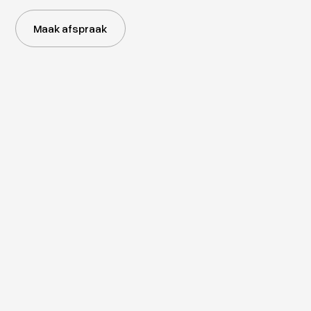
Maak afspraak