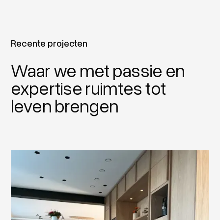
Recente projecten
Waar we met passie en
expertise ruimtes tot
leven brengen