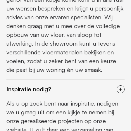
uw wensen bespreken en krijgt u persoonlijk
advies van onze ervaren specialisten. Wij
denken graag met u mee over de volledige
opbouw van uw vloer, van sloop tot
afwerking. In de showroom kunt u tevens
verschillende vloermaterialen bekijken en
voelen, zodat u zeker bent van een keuze
die past bij uw woning én uw smaak.
Inspiratie nodig?
Als u op zoek bent naar inspiratie, nodigen
we u graag uit om een kijkje te nemen bij
onze gerealiseerde projecten op onze
website. U zult daar een verzameling van