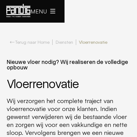
MENU
Terug naar Home
Diensten
Vloerrenovatie
Nieuwe vloer nodig? Wij realiseren de volledige
opbouw
Vloerrenovatie
Wij verzorgen het complete traject van
vloerrenovatie voor onze klanten. Indien
gewenst verwijderen wij de bestaande vloer
en zorgen wij voor een vakkundige en nette
sloop. Vervolgens brengen we een nieuwe