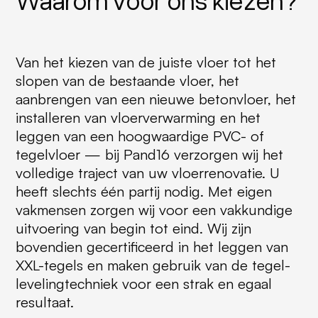
Van het kiezen van de juiste vloer tot het
slopen van de bestaande vloer, het
aanbrengen van een nieuwe betonvloer, het
installeren van vloerverwarming en het
leggen van een hoogwaardige PVC- of
tegelvloer — bij Pand16 verzorgen wij het
volledige traject van uw vloerrenovatie. U
heeft slechts één partij nodig. Met eigen
vakmensen zorgen wij voor een vakkundige
uitvoering van begin tot eind. Wij zijn
bovendien gecertificeerd in het leggen van
XXL-tegels en maken gebruik van de tegel-
levelingtechniek voor een strak en egaal
resultaat.