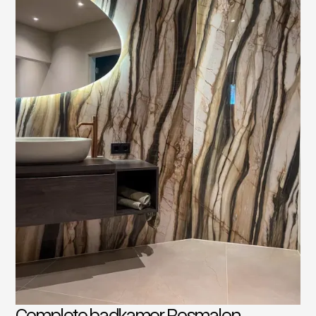
Complete badkamer Rosmalen