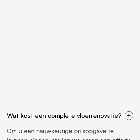
Wat kost een complete vloerrenovatie?
Om u een nauwkeurige prijsopgave te