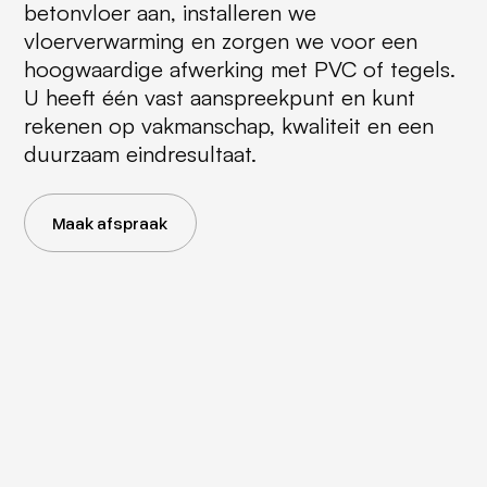
betonvloer aan, installeren we
vloerverwarming en zorgen we voor een
hoogwaardige afwerking met PVC of tegels.
U heeft één vast aanspreekpunt en kunt
rekenen op vakmanschap, kwaliteit en een
duurzaam eindresultaat.
Maak afspraak