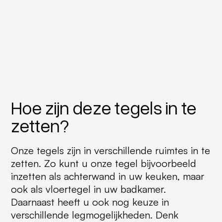
Hoe zijn deze tegels in te
zetten?
Onze tegels zijn in verschillende ruimtes in te
zetten. Zo kunt u onze tegel bijvoorbeeld
inzetten als achterwand in uw keuken, maar
ook als vloertegel in uw badkamer.
Daarnaast heeft u ook nog keuze in
verschillende legmogelijkheden. Denk