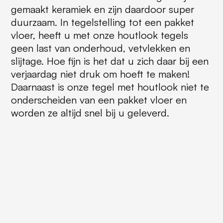
gemaakt keramiek en zijn daardoor super
duurzaam. In tegelstelling tot een pakket
vloer, heeft u met onze houtlook tegels
geen last van onderhoud, vetvlekken en
slijtage. Hoe fijn is het dat u zich daar bij een
verjaardag niet druk om hoeft te maken!
Daarnaast is onze tegel met houtlook niet te
onderscheiden van een pakket vloer en
worden ze altijd snel bij u geleverd.