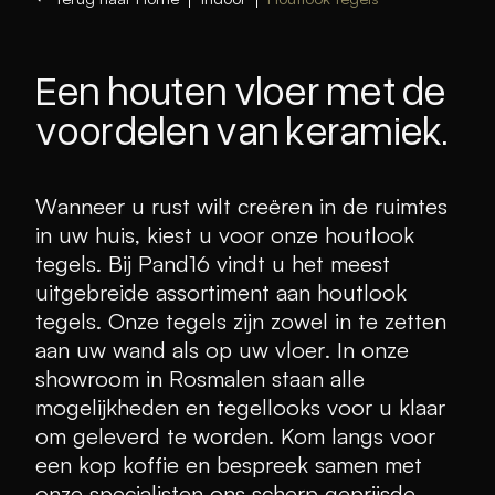
Een houten vloer met de
voordelen van keramiek.
Wanneer u rust wilt creëren in de ruimtes
in uw huis, kiest u voor onze houtlook
tegels. Bij Pand16 vindt u het meest
uitgebreide assortiment aan houtlook
tegels. Onze tegels zijn zowel in te zetten
aan uw wand als op uw vloer. In onze
showroom in Rosmalen staan alle
mogelijkheden en tegellooks voor u klaar
om geleverd te worden. Kom langs voor
een kop koffie en bespreek samen met
onze specialisten ons scherp geprijsde