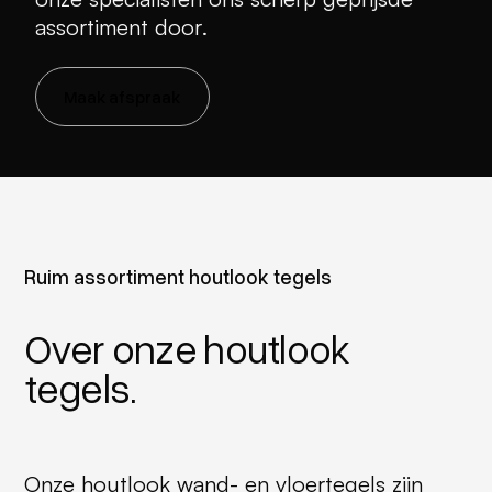
assortiment door.
Maak afspraak
Ruim assortiment houtlook tegels
Over onze houtlook
tegels.
Onze houtlook wand- en vloertegels zijn