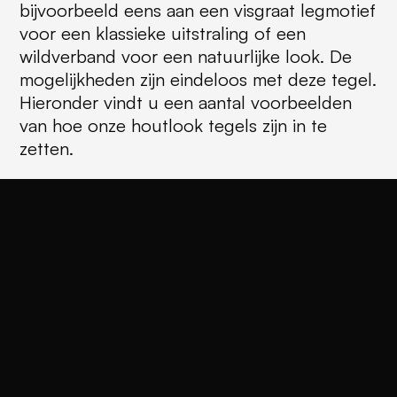
bijvoorbeeld eens aan een visgraat legmotief
voor een klassieke uitstraling of een
wildverband voor een natuurlijke look. De
mogelijkheden zijn eindeloos met deze tegel.
Hieronder vindt u een aantal voorbeelden
van hoe onze houtlook tegels zijn in te
zetten.