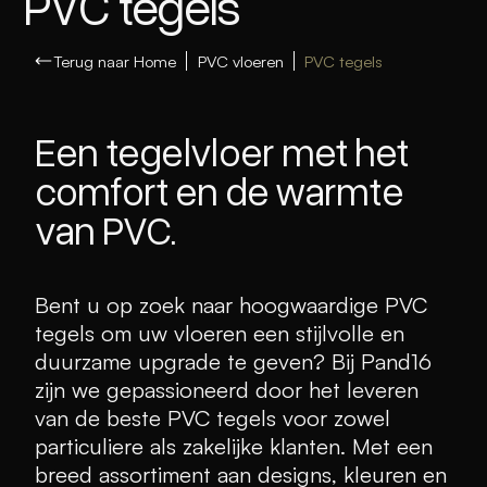
PVC tegels
Terug naar Home
PVC vloeren
PVC tegels
Een tegelvloer met het
comfort en de warmte
van PVC.
Bent u op zoek naar hoogwaardige PVC
tegels om uw vloeren een stijlvolle en
duurzame upgrade te geven? Bij Pand16
zijn we gepassioneerd door het leveren
van de beste PVC tegels voor zowel
particuliere als zakelijke klanten. Met een
breed assortiment aan designs, kleuren en