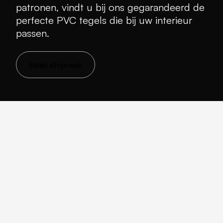
patronen, vindt u bij ons gegarandeerd de
perfecte PVC tegels die bij uw interieur
passen.
Maak afspraak