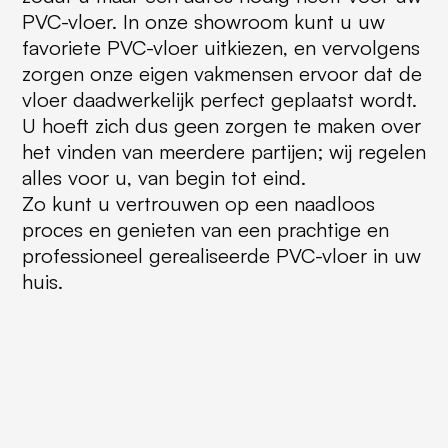
PVC-vloer. In onze showroom kunt u uw
favoriete PVC-vloer uitkiezen, en vervolgens
zorgen onze eigen vakmensen ervoor dat de
vloer daadwerkelijk perfect geplaatst wordt.
U hoeft zich dus geen zorgen te maken over
het vinden van meerdere partijen; wij regelen
alles voor u, van begin tot eind.
Zo kunt u vertrouwen op een naadloos
proces en genieten van een prachtige en
professioneel gerealiseerde PVC-vloer in uw
huis.