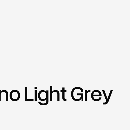
no Light Grey