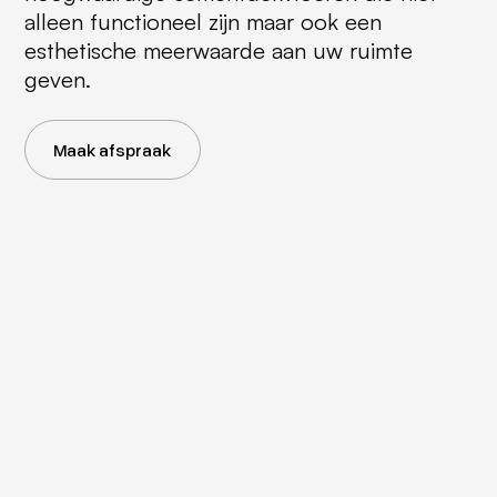
alleen functioneel zijn maar ook een
esthetische meerwaarde aan uw ruimte
geven.
Maak afspraak