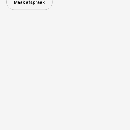
Maak afspraak