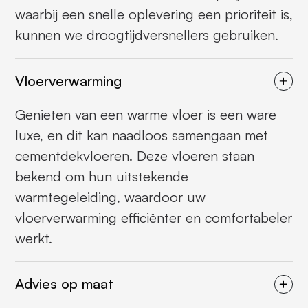
waarbij een snelle oplevering een prioriteit is,
kunnen we droogtijdversnellers gebruiken.
Vloerverwarming
Genieten van een warme vloer is een ware
luxe, en dit kan naadloos samengaan met
cementdekvloeren. Deze vloeren staan
bekend om hun uitstekende
warmtegeleiding, waardoor uw
vloerverwarming efficiënter en comfortabeler
werkt.
Advies op maat