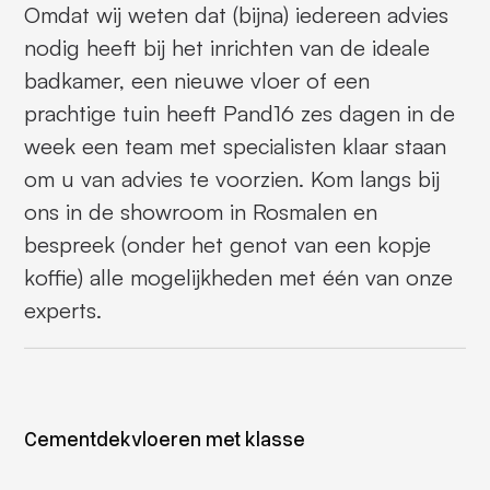
Omdat wij weten dat (bijna) iedereen advies
nodig heeft bij het inrichten van de ideale
badkamer, een nieuwe vloer of een
prachtige tuin heeft Pand16 zes dagen in de
week een team met specialisten klaar staan
om u van advies te voorzien. Kom langs bij
ons in de showroom in Rosmalen en
bespreek (onder het genot van een kopje
koffie) alle mogelijkheden met één van onze
experts.
Cementdekvloeren met klasse