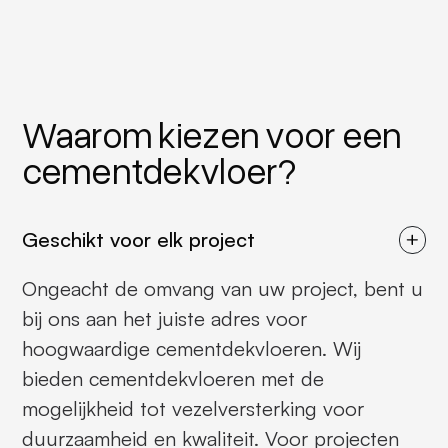
Waarom kiezen voor een
cementdekvloer?
Geschikt voor elk project
Ongeacht de omvang van uw project, bent u
bij ons aan het juiste adres voor
hoogwaardige cementdekvloeren. Wij
bieden cementdekvloeren met de
mogelijkheid tot vezelversterking voor
duurzaamheid en kwaliteit. Voor projecten