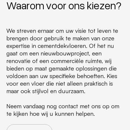
Waarom voor ons kiezen?
We streven ernaar om uw visie tot leven te
brengen door gebruik te maken van onze
expertise in cementdekvloeren. Of het nu
gaat om een nieuwbouwproject, een
renovatie of een commerciële ruimte, wij
bieden op maat gemaakte oplossingen die
voldoen aan uw specifieke behoeften. Kies
voor een vloer die niet alleen praktisch is
maar ook stijlvol en duurzaam.
Neem vandaag nog contact met ons op om
te kijken hoe wij u kunnen helpen.