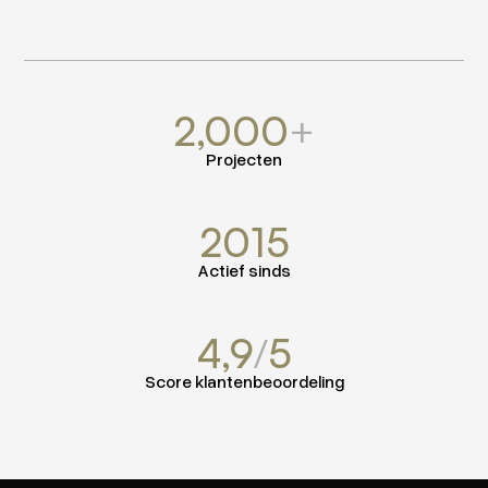
2,000
+
Projecten
2015
Actief sinds
4,9
/
5
Score klantenbeoordeling