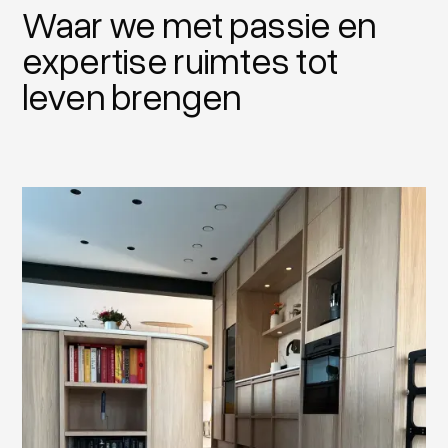
Waar we met passie en
expertise ruimtes tot
leven brengen