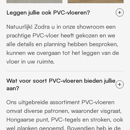
Leggen jullie ook PVC-vloeren?
Natuurlijk! Zodra u in onze showroom een
prachtige PVC-vloer heeft gekozen en we
alle details en planning hebben besproken,
kunnen we overgaan tot het leggen van de
vloer in uw ruimte.
Wat voor soort PVC-vloeren bieden jullie
aan?
Ons uitgebreide assortiment PVC-vloeren
omvat diverse patronen, waaronder visgraat,
Hongaarse punt, PVC-tegels en stroken, ook
wel planken genoemd. Bovendien heb je de