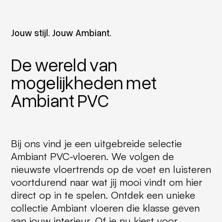
Jouw stijl. Jouw Ambiant.
De wereld van
mogelijkheden met
Ambiant PVC
Bij ons vind je een uitgebreide selectie
Ambiant PVC-vloeren. We volgen de
nieuwste vloertrends op de voet en luisteren
voortdurend naar wat jij mooi vindt om hier
direct op in te spelen. Ontdek een unieke
collectie Ambiant vloeren die klasse geven
aan jouw interieur. Of je nu kiest voor