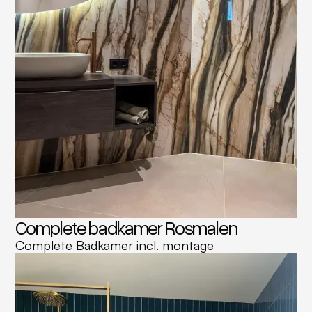
Complete badkamer Rosmalen
Complete Badkamer incl. montage