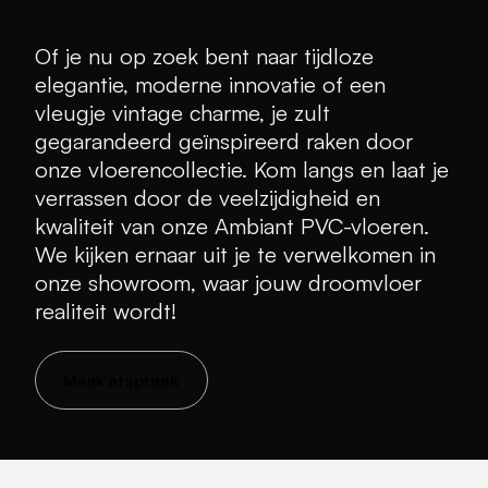
Of je nu op zoek bent naar tijdloze
elegantie, moderne innovatie of een
vleugje vintage charme, je zult
gegarandeerd geïnspireerd raken door
onze vloerencollectie. Kom langs en laat je
verrassen door de veelzijdigheid en
kwaliteit van onze Ambiant PVC-vloeren.
We kijken ernaar uit je te verwelkomen in
onze showroom, waar jouw droomvloer
realiteit wordt!
Maak afspraak