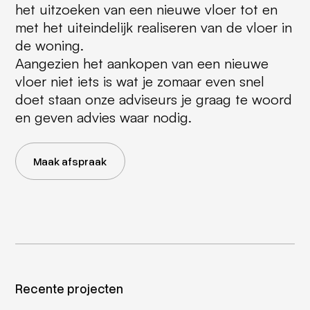
het uitzoeken van een nieuwe vloer tot en
met het uiteindelijk realiseren van de vloer in
de woning.
Aangezien het aankopen van een nieuwe
vloer niet iets is wat je zomaar even snel
doet staan onze adviseurs je graag te woord
en geven advies waar nodig.
Maak afspraak
Recente projecten