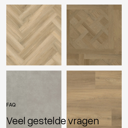
FAQ
Veel gestelde vragen