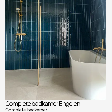
Complete badkamer Engelen
Complete badkamer