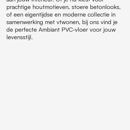
prachtige houtmotieven, stoere betonlooks,
of een eigentijdse en moderne collectie in
samenwerking met vtwonen, bij ons vind je
de perfecte Ambiant PVC-vloer voor jouw
levensstijl.