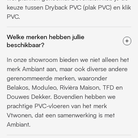
keuze tussen Dryback PVC (plak PVC) en klik
PVC.
Welke merken hebben jullie
beschikbaar?
In onze showroom bieden we niet alleen het
merk Ambiant aan, maar ook diverse andere
gerenommeerde merken, waaronder
Belakos, Moduleo, Rivièra Maison, TFD en
Douwes Dekker. Bovendien hebben we
prachtige PVC-vloeren van het merk
Vtwonen, dat een samenwerking is met
Ambiant.