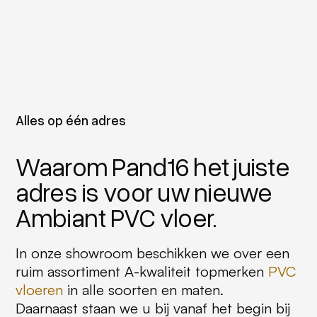
Alles op één adres
Waarom Pand16 het juiste
adres is voor uw nieuwe
Ambiant PVC vloer.
In onze showroom beschikken we over een
ruim assortiment A-kwaliteit topmerken
PVC
vloeren
in alle soorten en maten.
Daarnaast staan we u bij vanaf het begin bij