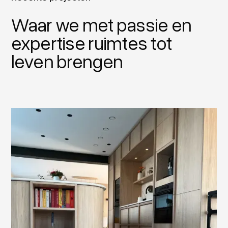
Waar we met passie en
expertise ruimtes tot
leven brengen