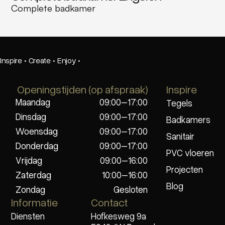
Complete badkamer
Inspire
·
Create
·
Enjoy
·
Openingstijden (op afspraak)
Inspire
Maandag
09:00–17:00
Tegels
Dinsdag
09:00–17:00
Badkamers
Woensdag
09:00–17:00
Sanitair
Donderdag
09:00–17:00
PVC vloeren
Vrijdag
09:00–16:00
Projecten
Zaterdag
10:00–16:00
Blog
Zondag
Gesloten
Informatie
Contact
Diensten
Hofkesweg 9a