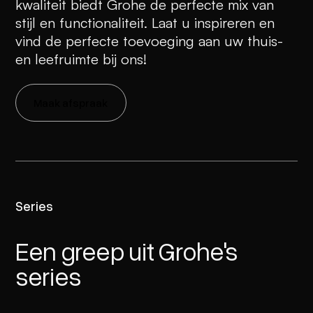
kwaliteit biedt Grohe de perfecte mix van
stijl en functionaliteit. Laat u inspireren en
vind de perfecte toevoeging aan uw thuis-
en leefruimte bij ons!
Maak afspraak
Series
Een greep uit Grohe's
series