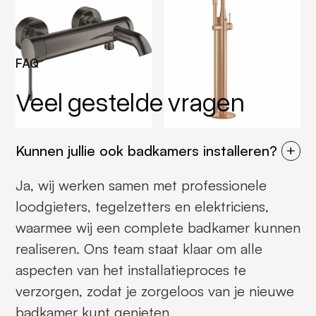
FAQ
Veel gestelde vragen
Kunnen jullie ook badkamers installeren?
Ja, wij werken samen met professionele
loodgieters, tegelzetters en elektriciens,
waarmee wij een complete badkamer kunnen
realiseren. Ons team staat klaar om alle
aspecten van het installatieproces te
verzorgen, zodat je zorgeloos van je nieuwe
badkamer kunt genieten.