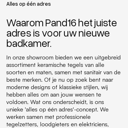
Alles op één adres
Waarom Pand16 het juiste
adres is voor uw nieuwe
badkamer.
In onze showroom bieden we een uitgebreid
assortiment keramische tegels van alle
soorten en maten, samen met sanitair van de
beste merken. Of je nu op zoek bent naar
moderne designs of klassieke stijlen, wij
hebben alles om aan jouw wensen te
voldoen. Wat ons onderscheidt, is ons
unieke 'alles op één adres'-concept. We
werken samen met professionele
tegelzetters, loodgieters en elektriciens,