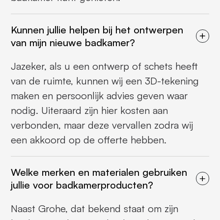
Kunnen jullie helpen bij het ontwerpen
van mijn nieuwe badkamer?
Jazeker, als u een ontwerp of schets heeft
van de ruimte, kunnen wij een 3D-tekening
maken en persoonlijk advies geven waar
nodig. Uiteraard zijn hier kosten aan
verbonden, maar deze vervallen zodra wij
een akkoord op de offerte hebben.
Welke merken en materialen gebruiken
jullie voor badkamerproducten?
Naast Grohe, dat bekend staat om zijn