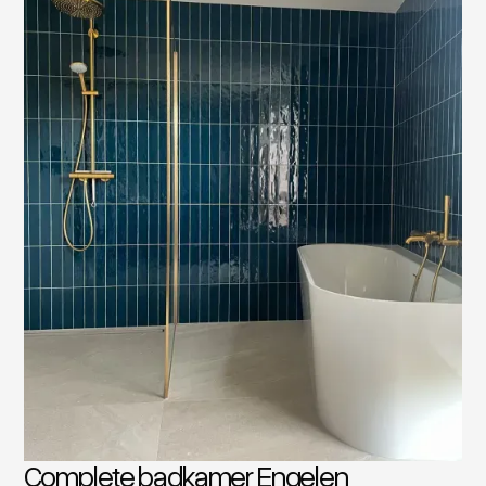
Complete badkamer Engelen