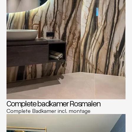
Complete badkamer Rosmalen
Complete Badkamer incl. montage