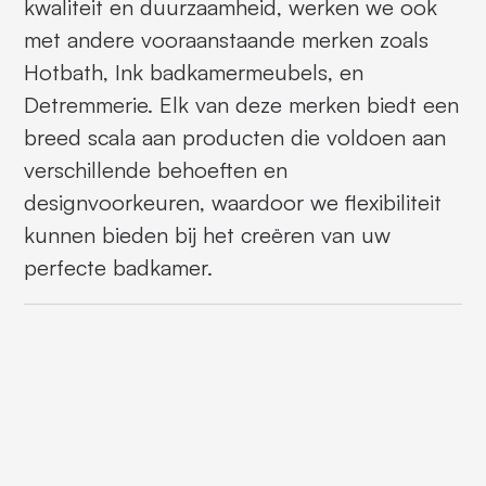
kwaliteit en duurzaamheid, werken we ook
met andere vooraanstaande merken zoals
Hotbath, Ink badkamermeubels, en
Detremmerie. Elk van deze merken biedt een
breed scala aan producten die voldoen aan
verschillende behoeften en
designvoorkeuren, waardoor we flexibiliteit
kunnen bieden bij het creëren van uw
perfecte badkamer.