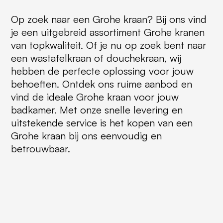
Op zoek naar een Grohe kraan? Bij ons vind
je een uitgebreid assortiment Grohe kranen
van topkwaliteit. Of je nu op zoek bent naar
een wastafelkraan of douchekraan, wij
hebben de perfecte oplossing voor jouw
behoeften. Ontdek ons ruime aanbod en
vind de ideale Grohe kraan voor jouw
badkamer. Met onze snelle levering en
uitstekende service is het kopen van een
Grohe kraan bij ons eenvoudig en
betrouwbaar.