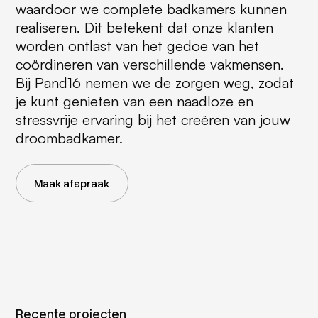
waardoor we complete badkamers kunnen
realiseren. Dit betekent dat onze klanten
worden ontlast van het gedoe van het
coördineren van verschillende vakmensen.
Bij Pand16 nemen we de zorgen weg, zodat
je kunt genieten van een naadloze en
stressvrije ervaring bij het creëren van jouw
droombadkamer.
Maak afspraak
Recente projecten