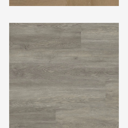
Ambiant Supremo Grey