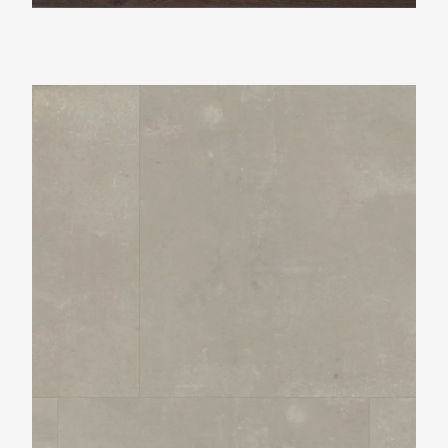
Ambiant Ceramo Beige