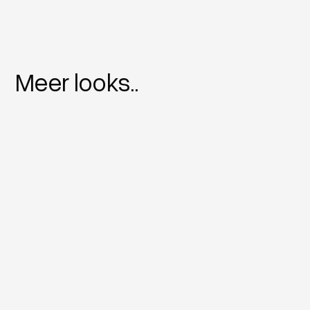
Meer looks..