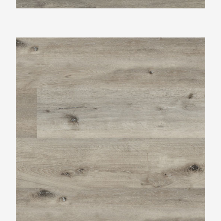
Ambiant Essenzo Smoky