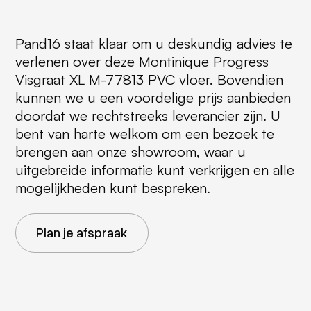
Pand16 staat klaar om u deskundig advies te
verlenen over deze Montinique Progress
Visgraat XL M-77813 PVC vloer. Bovendien
kunnen we u een voordelige prijs aanbieden
doordat we rechtstreeks leverancier zijn. U
bent van harte welkom om een bezoek te
brengen aan onze showroom, waar u
uitgebreide informatie kunt verkrijgen en alle
mogelijkheden kunt bespreken.
Plan je afspraak