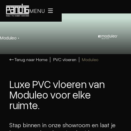
MENU
Moduleo
·
Terug naar Home
PVC vloeren
Moduleo
Luxe PVC vloeren van
Moduleo voor elke
ruimte.
Stap binnen in onze showroom en laat je