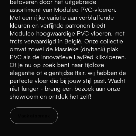
betoveren door het uitgebreide
assortiment van Moduleo PVC-vloeren.
Met een rijke variatie aan verbluffende
kleuren en verfijnde patronen biedt
Moduleo hoogwaardige PVC-vloeren, met
trots vervaardigd in België. Onze collectie
omvat zowel de klassieke (dryback) plak
PVC als de innovatieve LayRed klikvloeren.
Of je nu op zoek bent naar tijdloze
elegantie of eigentijdse flair, wij hebben de
perfecte vloer die bij jouw stijl past. Wacht
niet langer - breng een bezoek aan onze
showroom en ontdek het zelf!
Maak afspraak