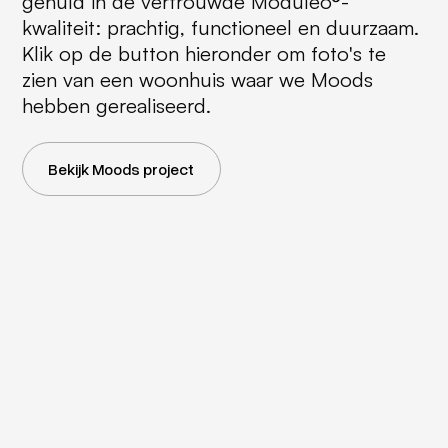
gehuld in de vertrouwde Moduleo®-
kwaliteit: prachtig, functioneel en duurzaam.
Klik op de button hieronder om foto's te
zien van een woonhuis waar we Moods
hebben gerealiseerd.
Bekijk Moods project