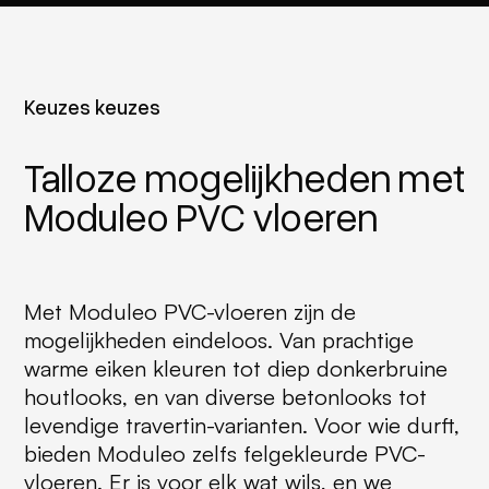
Keuzes keuzes
Talloze mogelijkheden met
Moduleo PVC vloeren
Met Moduleo PVC-vloeren zijn de
mogelijkheden eindeloos. Van prachtige
warme eiken kleuren tot diep donkerbruine
houtlooks, en van diverse betonlooks tot
levendige travertin-varianten. Voor wie durft,
bieden Moduleo zelfs felgekleurde PVC-
vloeren. Er is voor elk wat wils, en we