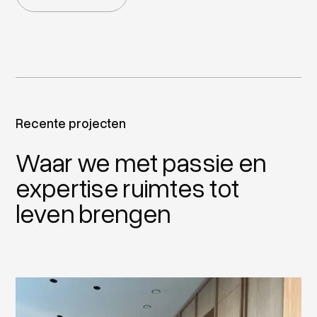
Recente projecten
Waar we met passie en
expertise ruimtes tot
leven brengen