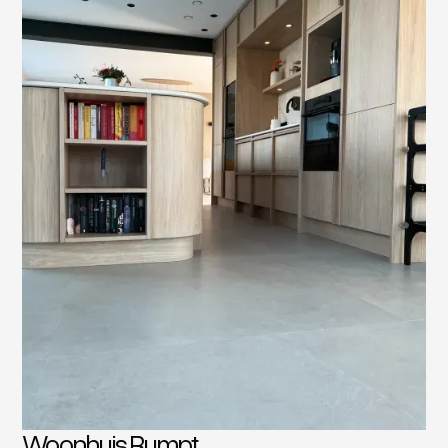
Woonhuis Rumpt