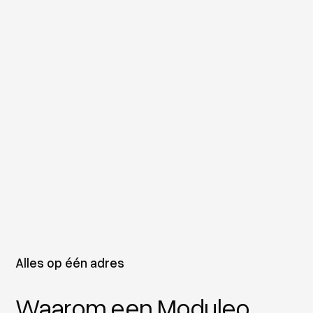
Alles op één adres
Waarom een Moduleo