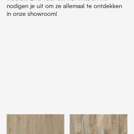
nodigen je uit om ze allemaal te ontdekken
in onze showroom!