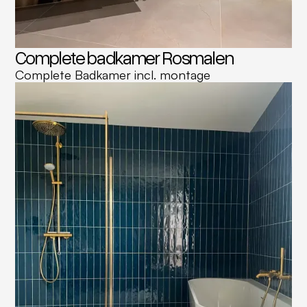
Complete badkamer Rosmalen
Complete Badkamer incl. montage