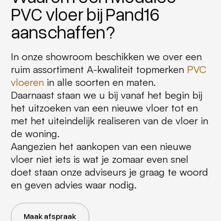
PVC vloer bij Pand16
aanschaffen?
In onze showroom beschikken we over een
ruim assortiment A-kwaliteit topmerken
PVC
vloeren
in alle soorten en maten.
Daarnaast staan we u bij vanaf het begin bij
het uitzoeken van een nieuwe vloer tot en
met het uiteindelijk realiseren van de vloer in
de woning.
Aangezien het aankopen van een nieuwe
vloer niet iets is wat je zomaar even snel
doet staan onze adviseurs je graag te woord
en geven advies waar nodig.
Maak afspraak