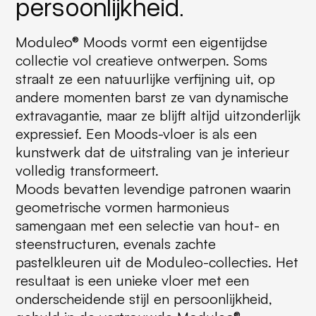
persoonlijkheid.
Moduleo® Moods vormt een eigentijdse
collectie vol creatieve ontwerpen. Soms
straalt ze een natuurlijke verfijning uit, op
andere momenten barst ze van dynamische
extravagantie, maar ze blijft altijd uitzonderlijk
expressief. Een Moods-vloer is als een
kunstwerk dat de uitstraling van je interieur
volledig transformeert.
Moods bevatten levendige patronen waarin
geometrische vormen harmonieus
samengaan met een selectie van hout- en
steenstructuren, evenals zachte
pastelkleuren uit de Moduleo-collecties. Het
resultaat is een unieke vloer met een
onderscheidende stijl en persoonlijkheid,