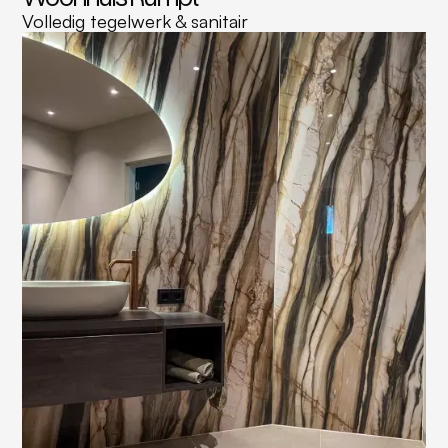
Volledig tegelwerk & sanitair