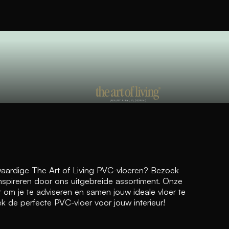
aardige The Art of Living PVC-vloeren? Bezoek
nspireren door ons uitgebreide assortiment. Onze
ar om je te adviseren en samen jouw ideale vloer te
k de perfecte PVC-vloer voor jouw interieur!