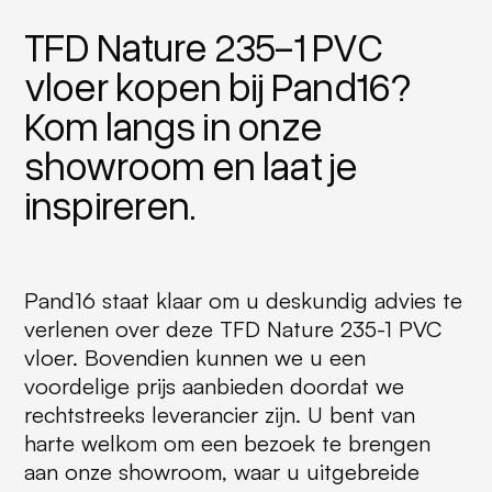
TFD Nature 235-1 PVC
vloer kopen bij Pand16?
Kom langs in onze
showroom en laat je
inspireren.
Pand16 staat klaar om u deskundig advies te
verlenen over deze TFD Nature 235-1 PVC
vloer. Bovendien kunnen we u een
voordelige prijs aanbieden doordat we
rechtstreeks leverancier zijn. U bent van
harte welkom om een bezoek te brengen
aan onze showroom, waar u uitgebreide