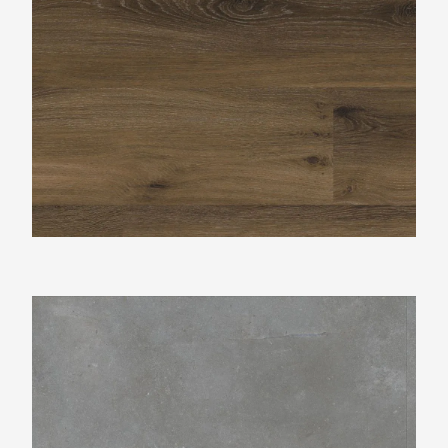
Ambiant Piazzo Grey