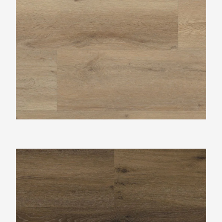
Ambiant Avanto Warm Brown