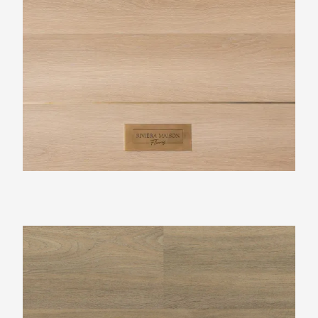
Ambiant Avanto Smoky