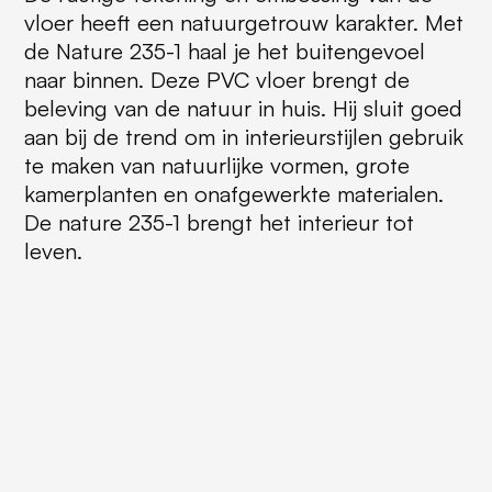
vloer heeft een natuurgetrouw karakter. Met
de Nature 235-1 haal je het buitengevoel
naar binnen. Deze PVC vloer brengt de
beleving van de natuur in huis. Hij sluit goed
aan bij de trend om in interieurstijlen gebruik
te maken van natuurlijke vormen, grote
kamerplanten en onafgewerkte materialen.
De nature 235-1 brengt het interieur tot
leven.