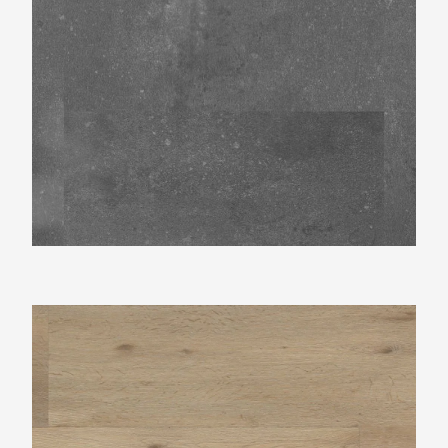
Ambiant Vivero Natural Oak