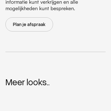
informatie kunt verkrijgen en alle
mogelijkheden kunt bespreken.
Plan je afspraak
Meer looks..