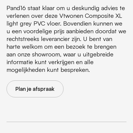
Pand16 staat klaar om u deskundig advies te
verlenen over deze Vtwonen Composite XL
light grey PVC vloer. Bovendien kunnen we
u een voordelige prijs aanbieden doordat we
rechtstreeks leverancier zijn. U bent van
harte welkom om een bezoek te brengen
aan onze showroom, waar u uitgebreide
informatie kunt verkrijgen en alle
mogelijkheden kunt bespreken.
Plan je afspraak