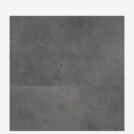
Ambiant Sarino XL Dark Grey