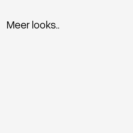
Meer looks..