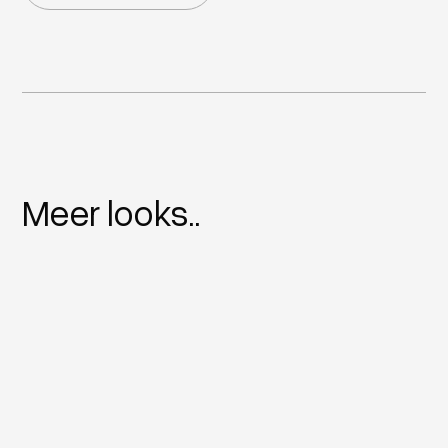
Meer looks..