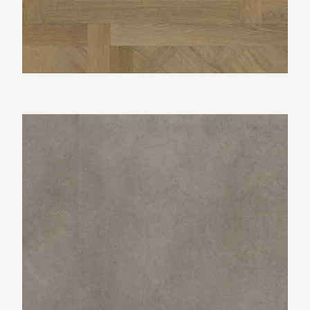
Ambiant Baroso Taupe