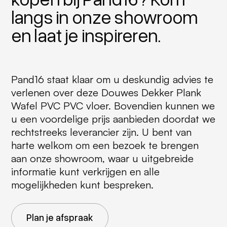
langs in onze showroom
en laat je inspireren.
Pand16 staat klaar om u deskundig advies te
verlenen over deze Douwes Dekker Plank
Wafel PVC PVC vloer. Bovendien kunnen we
u een voordelige prijs aanbieden doordat we
rechtstreeks leverancier zijn. U bent van
harte welkom om een bezoek te brengen
aan onze showroom, waar u uitgebreide
informatie kunt verkrijgen en alle
mogelijkheden kunt bespreken.
Plan je afspraak