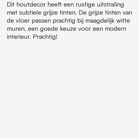
Dit houtdecor heeft een rustige uitstraling
met subtiele grijze tinten. De grijze tinten van
de vloer passen prachtig bij maagdelijk witte
muren, een goede keuze voor een modern
interieur. Prachtig!