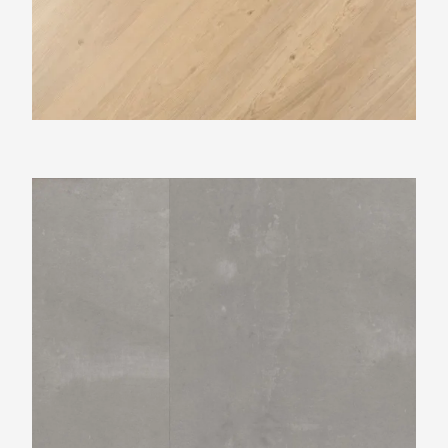
Ambiant Ceramo Grey