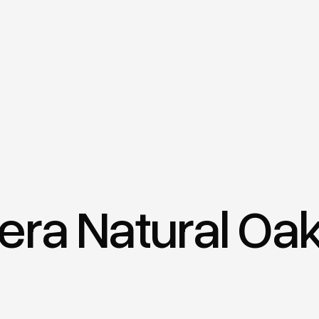
ra Natural Oa