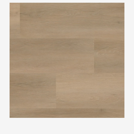
Ambiant Sentima Beige