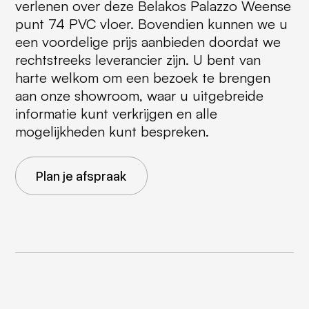
verlenen over deze Belakos Palazzo Weense
punt 74 PVC vloer. Bovendien kunnen we u
een voordelige prijs aanbieden doordat we
rechtstreeks leverancier zijn. U bent van
harte welkom om een bezoek te brengen
aan onze showroom, waar u uitgebreide
informatie kunt verkrijgen en alle
mogelijkheden kunt bespreken.
Plan je afspraak