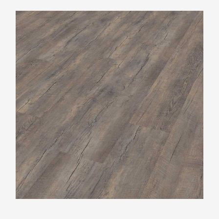
Belakos Castello XL 500