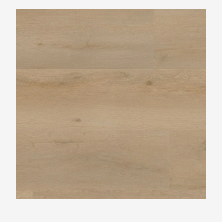
Ambiant Vivero Beige