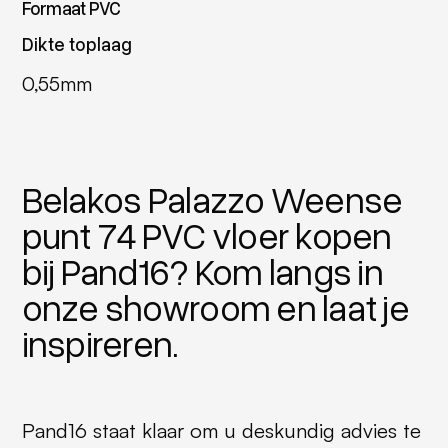
Formaat PVC
Dikte toplaag
0,55mm
Belakos Palazzo Weense
punt 74 PVC vloer kopen
bij Pand16? Kom langs in
onze showroom en laat je
inspireren.
Pand16 staat klaar om u deskundig advies te