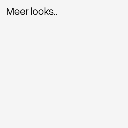
Meer looks..