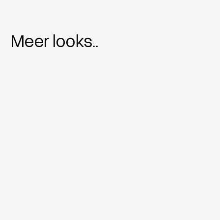
Meer looks..