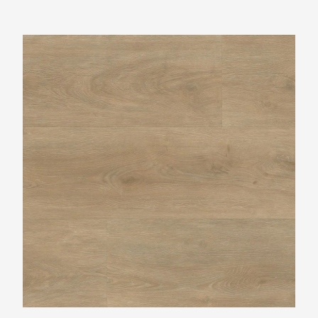
Ambiant Robusto Naturel