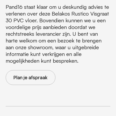
Pand16 staat klaar om u deskundig advies te
verlenen over deze Belakos Rustico Visgraat
30 PVC vloer. Bovendien kunnen we u een
voordelige prijs aanbieden doordat we
rechtstreeks leverancier zijn. U bent van
harte welkom om een bezoek te brengen
aan onze showroom, waar u uitgebreide
informatie kunt verkrijgen en alle
mogelijkheden kunt bespreken.
Plan je afspraak