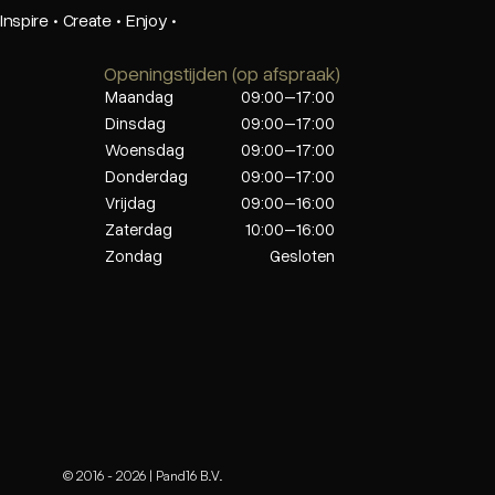
Inspire
·
Create
·
Enjoy
·
Openingstijden (op afspraak)
Maandag
09:00–17:00
Dinsdag
09:00–17:00
Woensdag
09:00–17:00
Donderdag
09:00–17:00
Vrijdag
09:00–16:00
Zaterdag
10:00–16:00
Zondag
Gesloten
© 2016 -
2026
| Pand16 B.V.