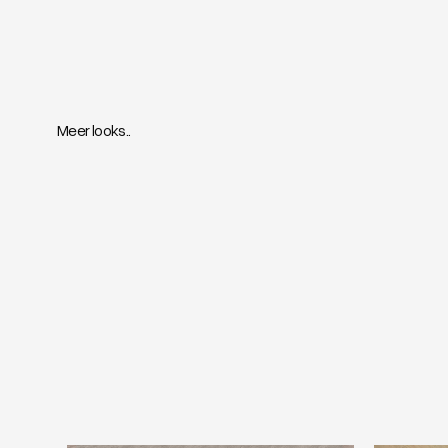
Meer looks..