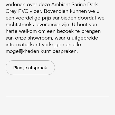
verlenen over deze Ambiant Sarino Dark
Grey PVC vloer. Bovendien kunnen we u
een voordelige prijs aanbieden doordat we
rechtstreeks leverancier zijn. U bent van
harte welkom om een bezoek te brengen
aan onze showroom, waar u uitgebreide
informatie kunt verkrijgen en alle
mogelijkheden kunt bespreken.
Plan je afspraak