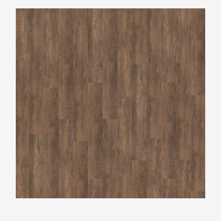
Belakos Castello XL 700