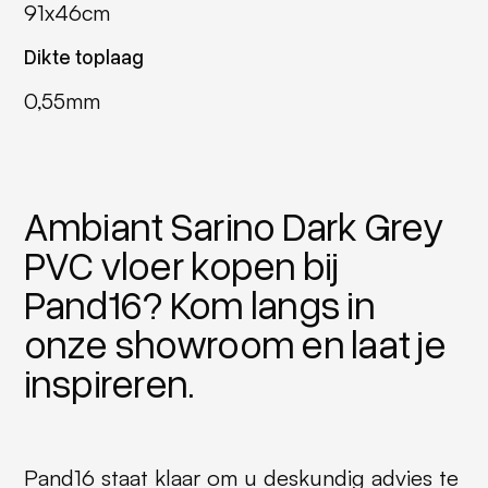
91x46cm
Dikte toplaag
0,55mm
Ambiant Sarino Dark Grey
PVC vloer kopen bij
Pand16? Kom langs in
onze showroom en laat je
inspireren.
Pand16 staat klaar om u deskundig advies te