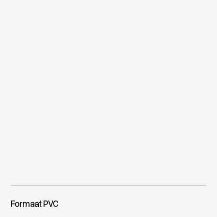
Formaat PVC