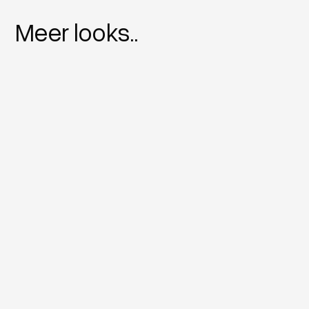
Meer looks..