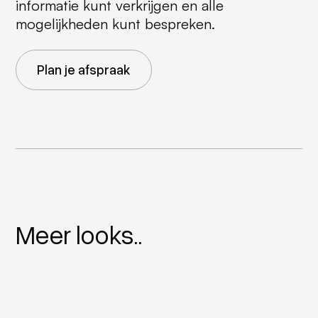
informatie kunt verkrijgen en alle
mogelijkheden kunt bespreken.
Plan je afspraak
Meer looks..