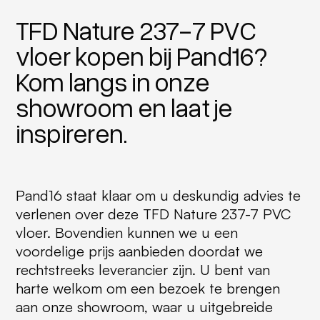
TFD Nature 237-7 PVC
vloer kopen bij Pand16?
Kom langs in onze
showroom en laat je
inspireren.
Pand16 staat klaar om u deskundig advies te
verlenen over deze TFD Nature 237-7 PVC
vloer. Bovendien kunnen we u een
voordelige prijs aanbieden doordat we
rechtstreeks leverancier zijn. U bent van
harte welkom om een bezoek te brengen
aan onze showroom, waar u uitgebreide