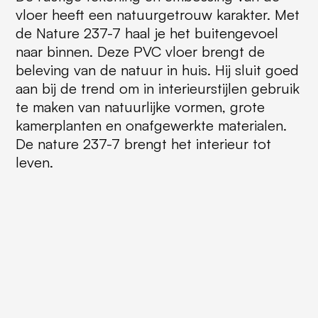
vloer heeft een natuurgetrouw karakter. Met
de Nature 237-7 haal je het buitengevoel
naar binnen. Deze PVC vloer brengt de
beleving van de natuur in huis. Hij sluit goed
aan bij de trend om in interieurstijlen gebruik
te maken van natuurlijke vormen, grote
kamerplanten en onafgewerkte materialen.
De nature 237-7 brengt het interieur tot
leven.