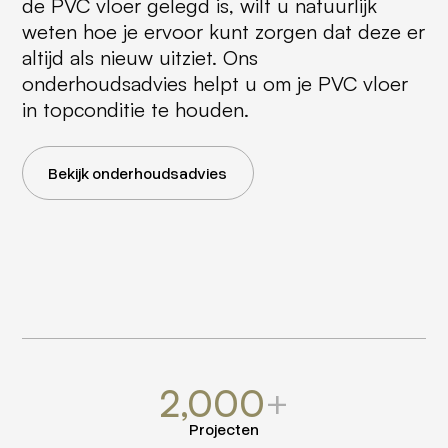
de PVC vloer gelegd is, wilt u natuurlijk
weten hoe je ervoor kunt zorgen dat deze er
altijd als nieuw uitziet. Ons
onderhoudsadvies helpt u om je PVC vloer
in topconditie te houden.
Bekijk onderhoudsadvies
2,000
+
Projecten