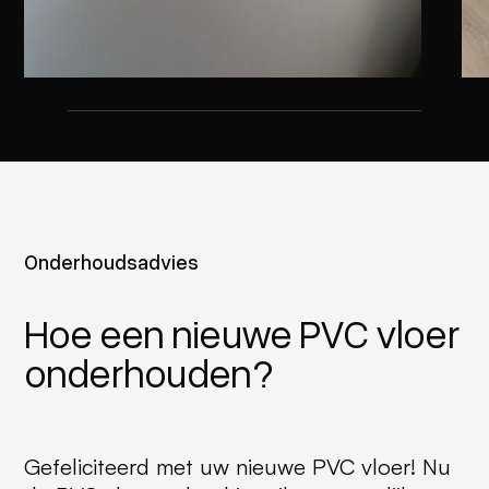
Onderhoudsadvies
Hoe een nieuwe PVC vloer
onderhouden?
Gefeliciteerd met uw nieuwe PVC vloer! Nu