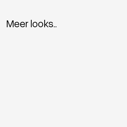
Meer looks..