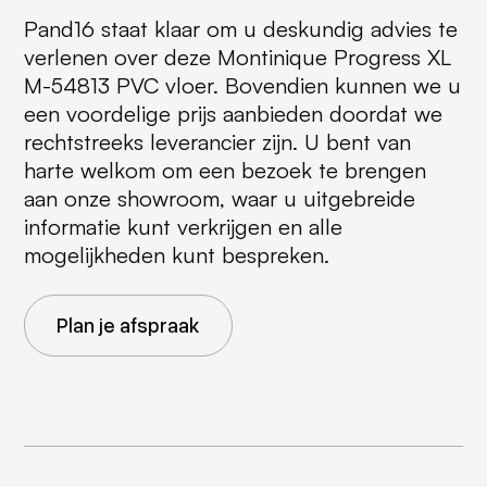
Pand16 staat klaar om u deskundig advies te
verlenen over deze Montinique Progress XL
M-54813 PVC vloer. Bovendien kunnen we u
een voordelige prijs aanbieden doordat we
rechtstreeks leverancier zijn. U bent van
harte welkom om een bezoek te brengen
aan onze showroom, waar u uitgebreide
informatie kunt verkrijgen en alle
mogelijkheden kunt bespreken.
Plan je afspraak