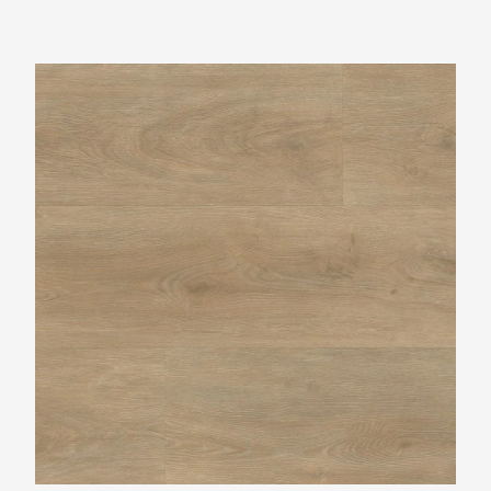
Ambiant Robusto Naturel