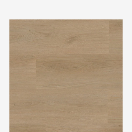
Ambiant Navaro Natural Oak