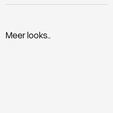
Meer looks..