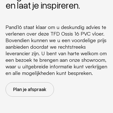
en laat je inspireren.
Pand16 staat klaar om u deskundig advies te
verlenen over deze TFD Ossis 16 PVC vloer.
Bovendien kunnen we u een voordelige prijs
aanbieden doordat we rechtstreeks
leverancier zijn. U bent van harte welkom om
een bezoek te brengen aan onze showroom,
waar u uitgebreide informatie kunt verkrijgen
en alle mogelijkheden kunt bespreken.
Plan je afspraak