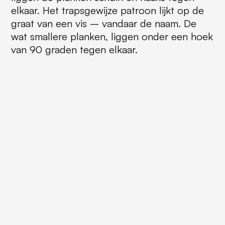
elkaar. Het trapsgewijze patroon lijkt op de
graat van een vis – vandaar de naam. De
wat smallere planken, liggen onder een hoek
van 90 graden tegen elkaar.