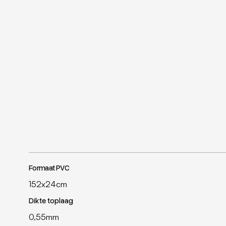
Formaat PVC
152x24cm
Dikte toplaag
0,55mm