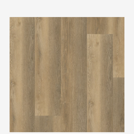
Belakos Palazzo 250