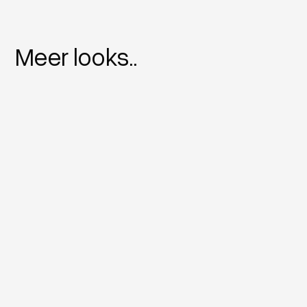
Meer looks..