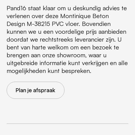
Pand16 staat klaar om u deskundig advies te
verlenen over deze Montinique Beton
Design M-38215 PVC vloer. Bovendien
kunnen we u een voordelige prijs aanbieden
doordat we rechtstreeks leverancier zijn. U
bent van harte welkom om een bezoek te
brengen aan onze showroom, waar u
uitgebreide informatie kunt verkrijgen en alle
mogelijkheden kunt bespreken.
Plan je afspraak