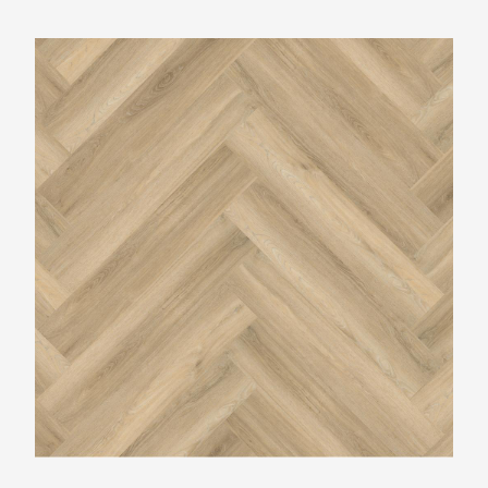
Ambiant Spigato Beige