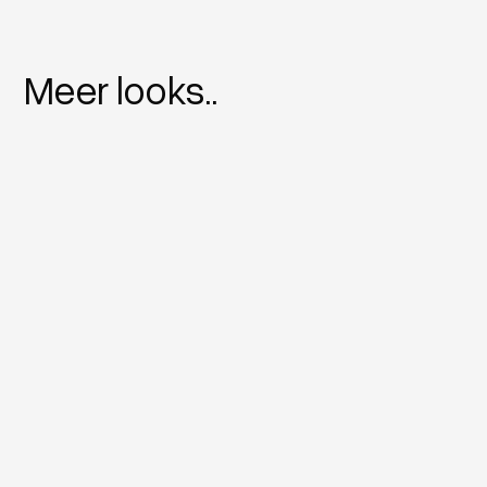
Meer looks..