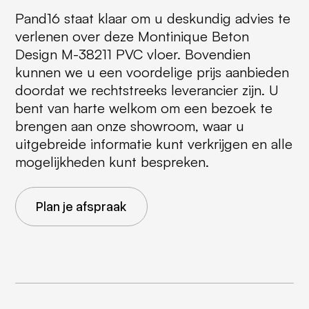
Pand16 staat klaar om u deskundig advies te
verlenen over deze Montinique Beton
Design M-38211 PVC vloer. Bovendien
kunnen we u een voordelige prijs aanbieden
doordat we rechtstreeks leverancier zijn. U
bent van harte welkom om een bezoek te
brengen aan onze showroom, waar u
uitgebreide informatie kunt verkrijgen en alle
mogelijkheden kunt bespreken.
Plan je afspraak