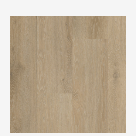
Belakos Rustico 20