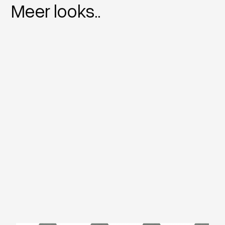
Meer looks..