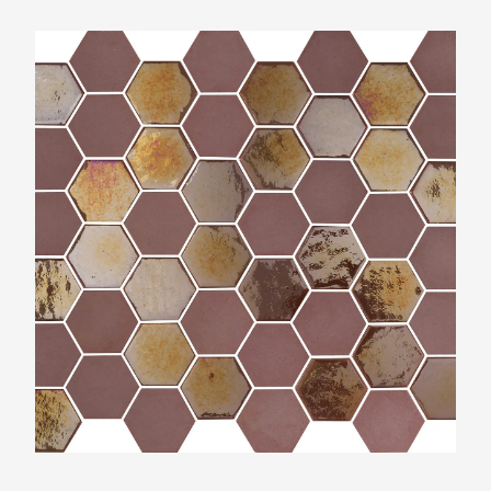
The Mosaic Factory Valencia Bordeaux