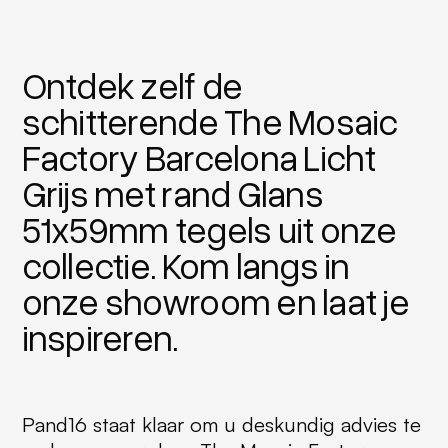
Ontdek zelf de
schitterende The Mosaic
Factory Barcelona Licht
Grijs met rand Glans
51x59mm tegels uit onze
collectie. Kom langs in
onze showroom en laat je
inspireren.
Pand16 staat klaar om u deskundig advies te