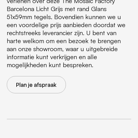
verlenen over deze The Mosaic Factory
Barcelona Licht Grijs met rand Glans
51x59mm tegels. Bovendien kunnen we u
een voordelige prijs aanbieden doordat we
rechtstreeks leverancier zijn. U bent van
harte welkom om een bezoek te brengen
aan onze showroom, waar u uitgebreide
informatie kunt verkrijgen en alle
mogelijkheden kunt bespreken.
Plan je afspraak