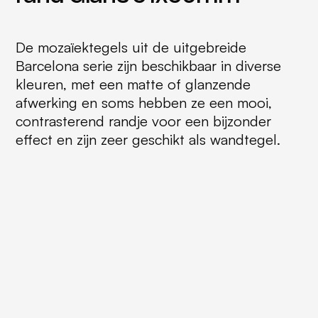
De mozaïektegels uit de uitgebreide
Barcelona serie zijn beschikbaar in diverse
kleuren, met een matte of glanzende
afwerking en soms hebben ze een mooi,
contrasterend randje voor een bijzonder
effect en zijn zeer geschikt als wandtegel.