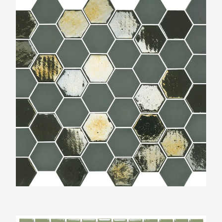
The Mosaic Factory Valencia Khaki