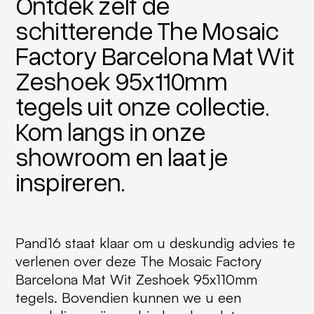
Ontdek zelf de
schitterende The Mosaic
Factory Barcelona Mat Wit
Zeshoek 95x110mm
tegels uit onze collectie.
Kom langs in onze
showroom en laat je
inspireren.
Pand16 staat klaar om u deskundig advies te
verlenen over deze The Mosaic Factory
Barcelona Mat Wit Zeshoek 95x110mm
tegels. Bovendien kunnen we u een