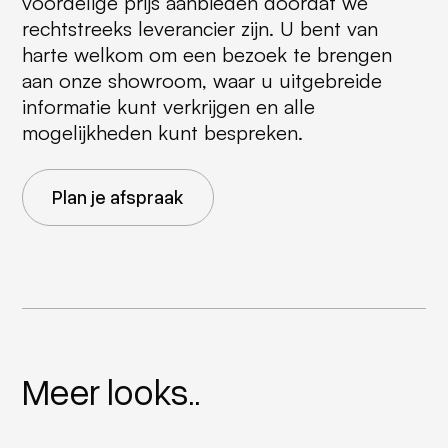
voordelige prijs aanbieden doordat we
rechtstreeks leverancier zijn. U bent van
harte welkom om een bezoek te brengen
aan onze showroom, waar u uitgebreide
informatie kunt verkrijgen en alle
mogelijkheden kunt bespreken.
Plan je afspraak
Meer looks..