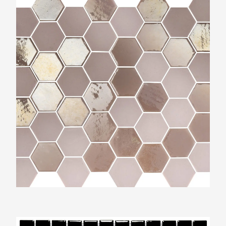
The Mosaic Factory Valencia Roze