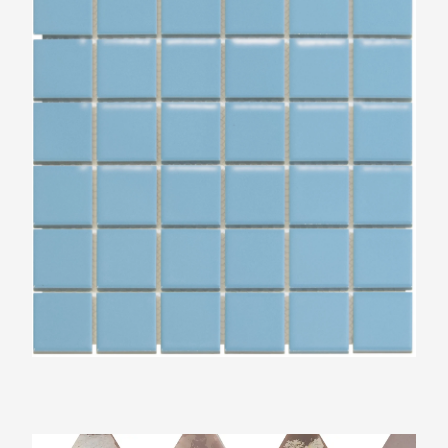
48x48mm