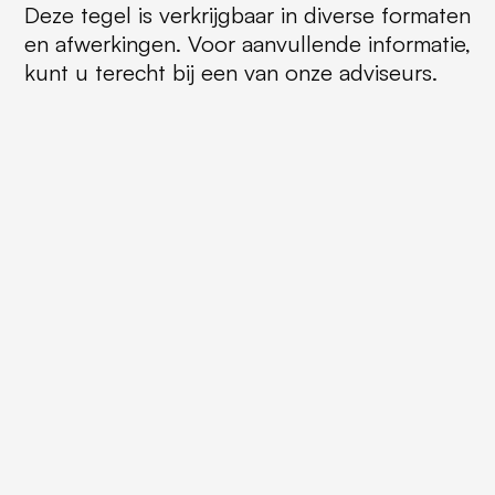
Deze tegel is verkrijgbaar in diverse formaten
en afwerkingen. Voor aanvullende informatie,
kunt u terecht bij een van onze adviseurs.