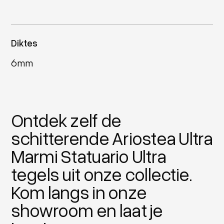
Diktes
6mm
Ontdek zelf de
schitterende Ariostea Ultra
Marmi Statuario Ultra
tegels uit onze collectie.
Kom langs in onze
showroom en laat je