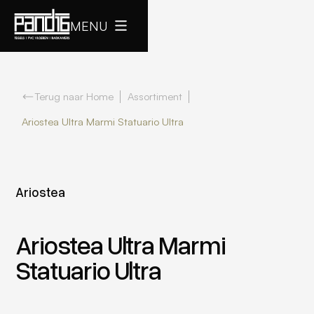
MENU
Terug naar Home
Assortiment
Ariostea Ultra Marmi Statuario Ultra
Ariostea
Ariostea Ultra Marmi
Statuario Ultra