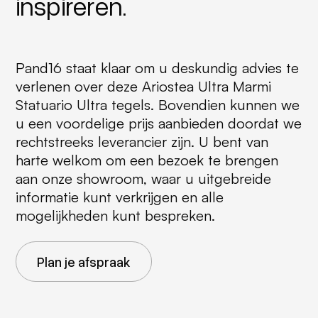
inspireren.
Pand16 staat klaar om u deskundig advies te
verlenen over deze Ariostea Ultra Marmi
Statuario Ultra tegels. Bovendien kunnen we
u een voordelige prijs aanbieden doordat we
rechtstreeks leverancier zijn. U bent van
harte welkom om een bezoek te brengen
aan onze showroom, waar u uitgebreide
informatie kunt verkrijgen en alle
mogelijkheden kunt bespreken.
Plan je afspraak