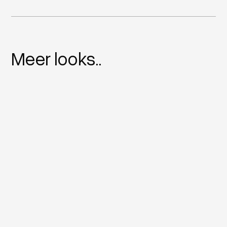
Meer looks..