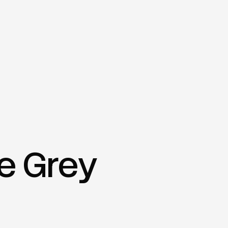
ve Grey