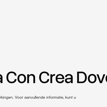
ra Con Crea Do
rkingen. Voor aanvullende informatie, kunt u