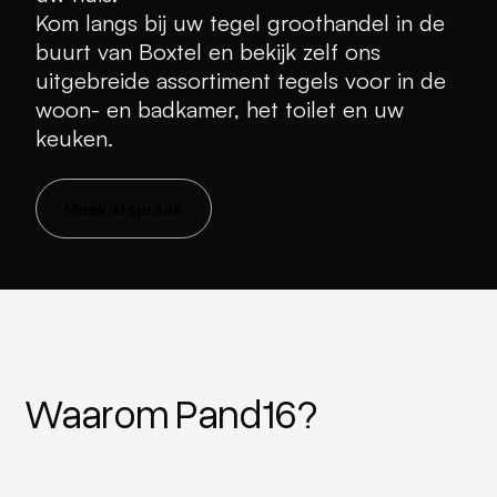
Kom langs bij uw tegel groothandel in de
buurt van Boxtel en bekijk zelf ons
uitgebreide assortiment tegels voor in de
woon- en badkamer, het toilet en uw
keuken.
Maak afspraak
Waarom Pand16?