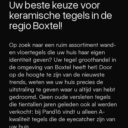
Uw beste keuze voor
keramische tegels in de
regio Boxtel!
Op zoek naar een ruim assortiment wand-
en vloertegels die uw huis haar eigen
identiteit geven? Uw tegel groothandel in
de omgeving van Boxtel heeft het! Door
op de hoogte te zijn van de nieuwste
trends, weten we uw huis precies de
uitstraling te geven waar u altijd van hebt
gedroomd. Geen oude versleten tegels
die tientallen jaren geleden ook al werden
verkocht: bij Pand16 vindt u alleen A-
kwaliteit tegels die de eyecatcher zijn van
uw huis.