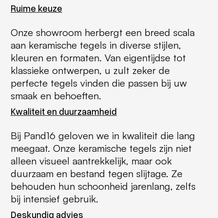
Ruime keuze
Onze showroom herbergt een breed scala
aan keramische tegels in diverse stijlen,
kleuren en formaten. Van eigentijdse tot
klassieke ontwerpen, u zult zeker de
perfecte tegels vinden die passen bij uw
smaak en behoeften.
Kwaliteit en duurzaamheid
Bij Pand16 geloven we in kwaliteit die lang
meegaat. Onze keramische tegels zijn niet
alleen visueel aantrekkelijk, maar ook
duurzaam en bestand tegen slijtage. Ze
behouden hun schoonheid jarenlang, zelfs
bij intensief gebruik.
Deskundig advies