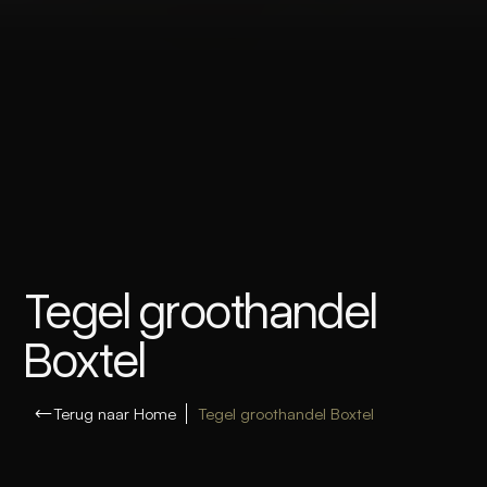
Tegel groothandel
Boxtel
Terug naar Home
Tegel groothandel Boxtel