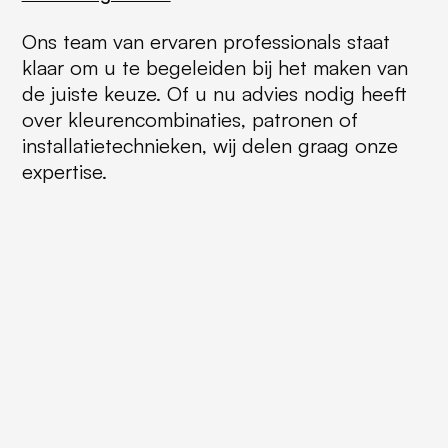
Ons team van ervaren professionals staat
klaar om u te begeleiden bij het maken van
de juiste keuze. Of u nu advies nodig heeft
over kleurencombinaties, patronen of
installatietechnieken, wij delen graag onze
expertise.