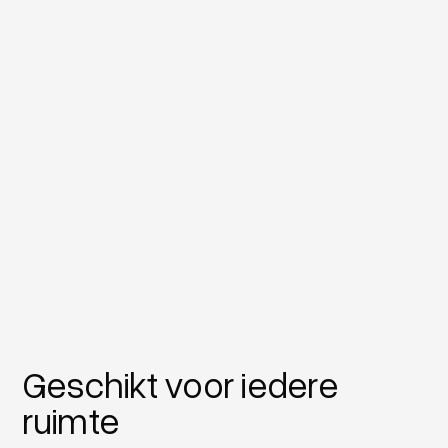
Geschikt voor iedere
ruimte