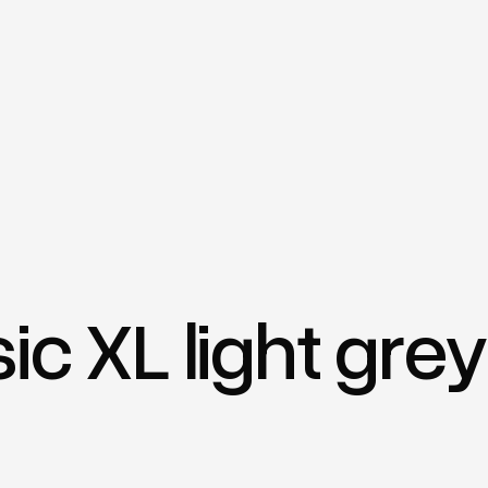
c XL light grey