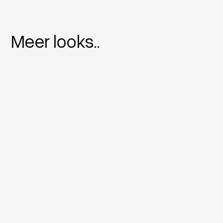
Meer looks..