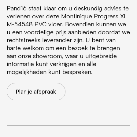
Pand16 staat klaar om u deskundig advies te
verlenen over deze Montinique Progress XL
M-54548 PVC vloer. Bovendien kunnen we
u een voordelige prijs aanbieden doordat we
rechtstreeks leverancier zijn. U bent van
harte welkom om een bezoek te brengen
aan onze showroom, waar u uitgebreide
informatie kunt verkrijgen en alle
mogelijkheden kunt bespreken.
Plan je afspraak