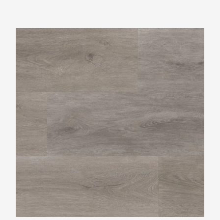
Ambiant Robusto Grey Oak