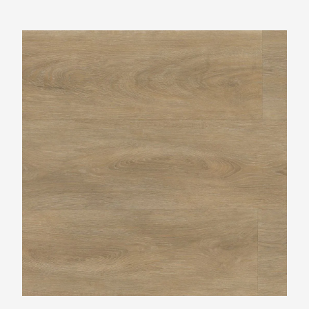
Ambiant Robusto Natural Oak