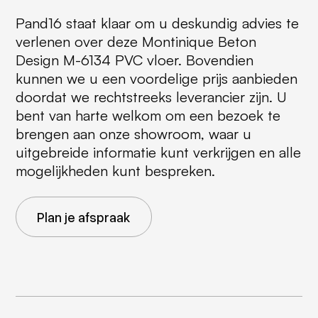
Pand16 staat klaar om u deskundig advies te
verlenen over deze Montinique Beton
Design M-6134 PVC vloer. Bovendien
kunnen we u een voordelige prijs aanbieden
doordat we rechtstreeks leverancier zijn. U
bent van harte welkom om een bezoek te
brengen aan onze showroom, waar u
uitgebreide informatie kunt verkrijgen en alle
mogelijkheden kunt bespreken.
Plan je afspraak