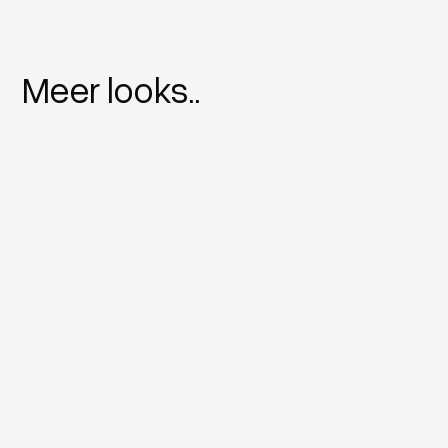
Meer looks..