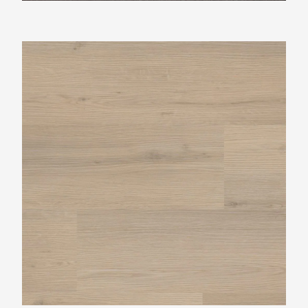
Ambiant Venera Beige