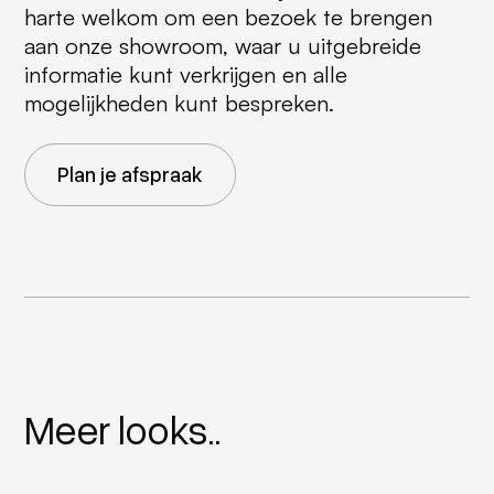
harte welkom om een bezoek te brengen
aan onze showroom, waar u uitgebreide
informatie kunt verkrijgen en alle
mogelijkheden kunt bespreken.
Plan je afspraak
Meer looks..