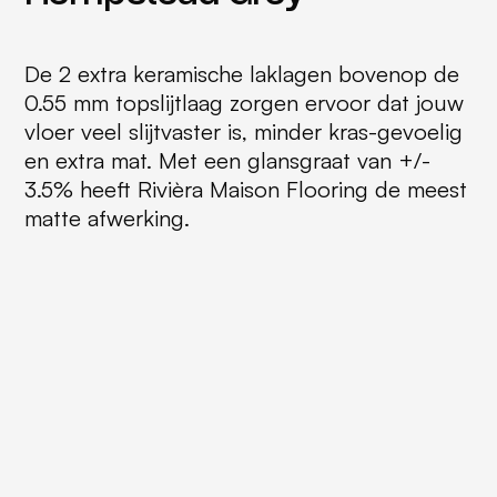
De 2 extra keramische laklagen bovenop de
0.55 mm topslijtlaag zorgen ervoor dat jouw
vloer veel slijtvaster is, minder kras-gevoelig
en extra mat. Met een glansgraat van +/-
3.5% heeft Rivièra Maison Flooring de meest
matte afwerking.