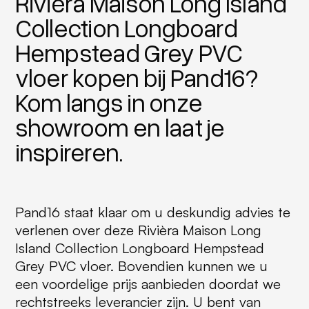
Rivièra Maison Long Island
Collection Longboard
Hempstead Grey PVC
vloer kopen bij Pand16?
Kom langs in onze
showroom en laat je
inspireren.
Pand16 staat klaar om u deskundig advies te
verlenen over deze Rivièra Maison Long
Island Collection Longboard Hempstead
Grey PVC vloer. Bovendien kunnen we u
een voordelige prijs aanbieden doordat we
rechtstreeks leverancier zijn. U bent van