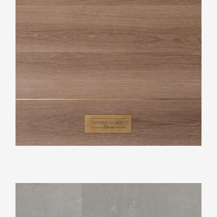
Ambiant Piero Light Grey