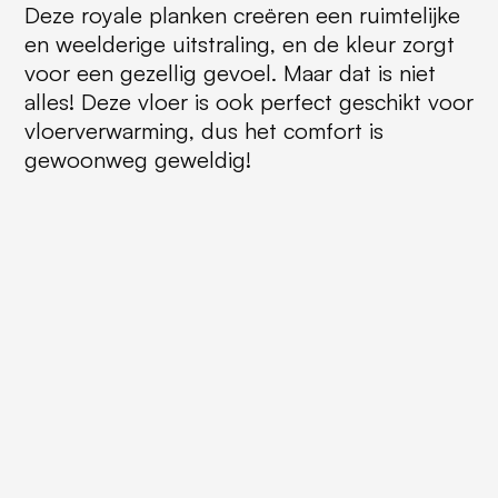
Deze royale planken creëren een ruimtelijke
en weelderige uitstraling, en de kleur zorgt
voor een gezellig gevoel. Maar dat is niet
alles! Deze vloer is ook perfect geschikt voor
vloerverwarming, dus het comfort is
gewoonweg geweldig!