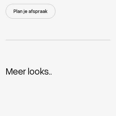
Plan je afspraak
Meer looks..