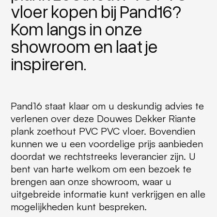
vloer kopen bij Pand16?
Kom langs in onze
showroom en laat je
inspireren.
Pand16 staat klaar om u deskundig advies te
verlenen over deze Douwes Dekker Riante
plank zoethout PVC PVC vloer. Bovendien
kunnen we u een voordelige prijs aanbieden
doordat we rechtstreeks leverancier zijn. U
bent van harte welkom om een bezoek te
brengen aan onze showroom, waar u
uitgebreide informatie kunt verkrijgen en alle
mogelijkheden kunt bespreken.