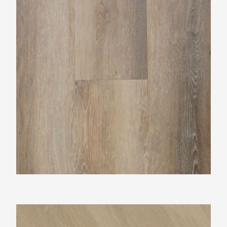
Vtwonen Noble natural