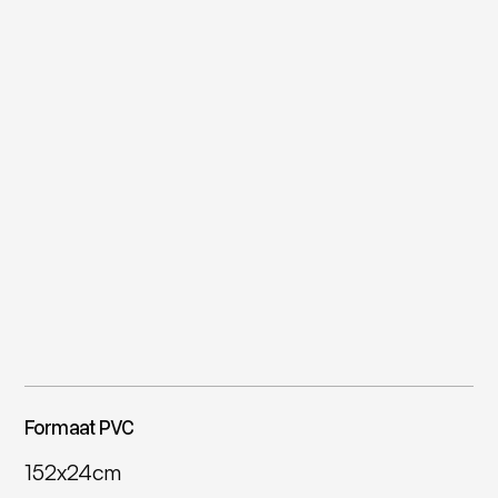
Formaat PVC
152x24cm