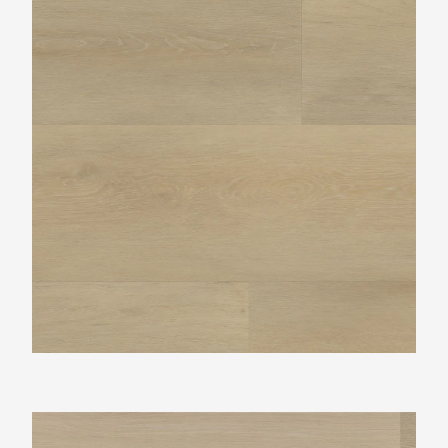
Ambiant Navaro Beige