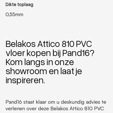
Dikte toplaag
0,55mm
Belakos Attico 810 PVC
vloer kopen bij Pand16?
Kom langs in onze
showroom en laat je
inspireren.
Pand16 staat klaar om u deskundig advies te
verlenen over deze Belakos Attico 810 PVC