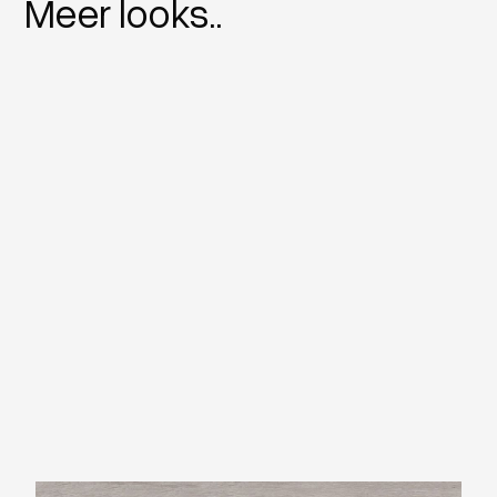
Meer looks..