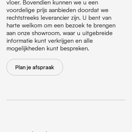
vloer. Bovendien kunnen we u een
voordelige prijs aanbieden doordat we
rechtstreeks leverancier zijn. U bent van
harte welkom om een bezoek te brengen
aan onze showroom, waar u uitgebreide
informatie kunt verkrijgen en alle
mogelijkheden kunt bespreken.
Plan je afspraak