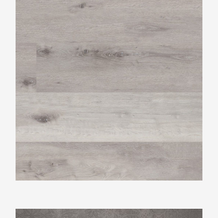
Ambiant Essenzo Light Grey