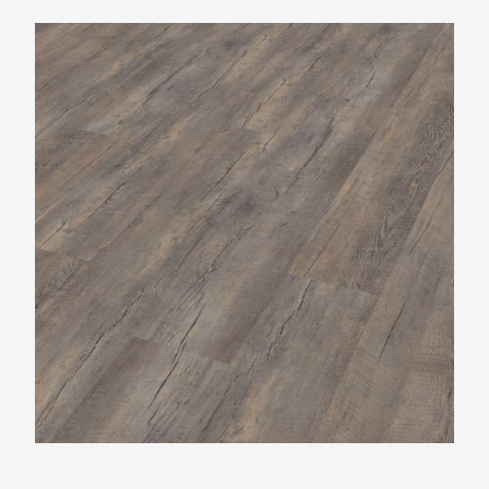
Belakos Castello XL 500