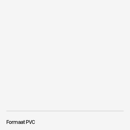
Formaat PVC