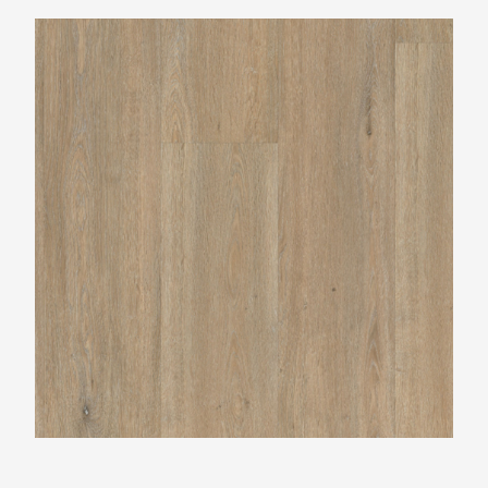
Belakos Rustico 50