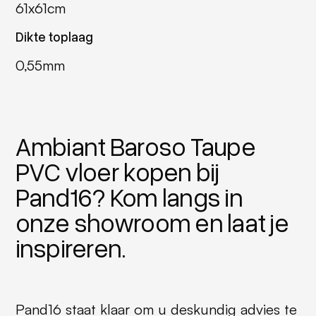
61x61cm
Dikte toplaag
0,55mm
Ambiant Baroso Taupe
PVC vloer kopen bij
Pand16? Kom langs in
onze showroom en laat je
inspireren.
Pand16 staat klaar om u deskundig advies te