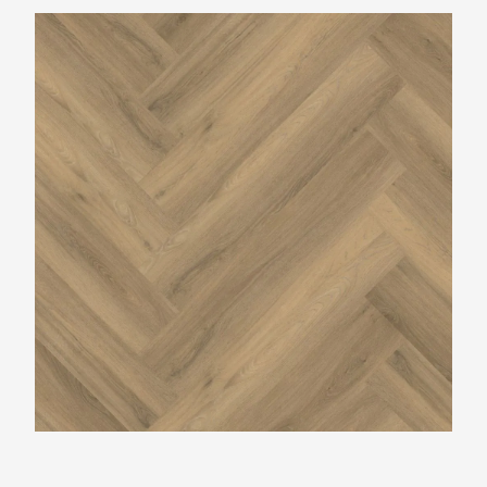
Ambiant Spigato Natural