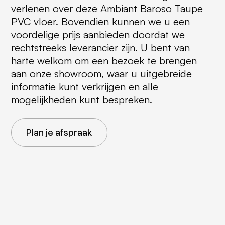
verlenen over deze Ambiant Baroso Taupe
PVC vloer. Bovendien kunnen we u een
voordelige prijs aanbieden doordat we
rechtstreeks leverancier zijn. U bent van
harte welkom om een bezoek te brengen
aan onze showroom, waar u uitgebreide
informatie kunt verkrijgen en alle
mogelijkheden kunt bespreken.
Plan je afspraak