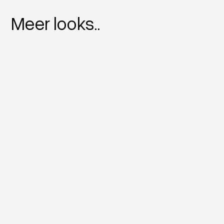
Meer looks..