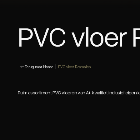
PVC vloer
Terug naar Home
PVC vloer Rosmalen
Ruim assortiment PVC vloeren van A+ kwaliteit inclusief eigen l