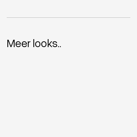
Meer looks..