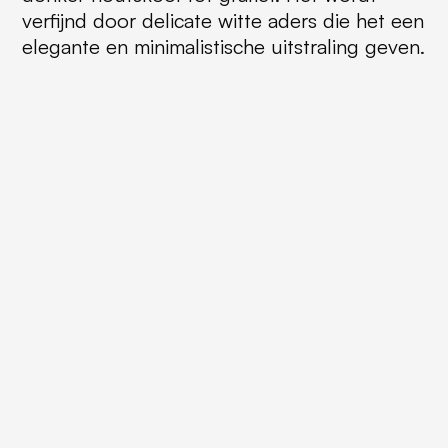
verfijnd door delicate witte aders die het een
elegante en minimalistische uitstraling geven.