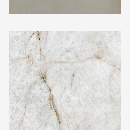
Neolith Himalaya Crystal