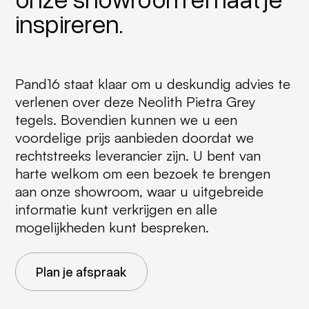
inspireren.
Pand16 staat klaar om u deskundig advies te
verlenen over deze Neolith Pietra Grey
tegels. Bovendien kunnen we u een
voordelige prijs aanbieden doordat we
rechtstreeks leverancier zijn. U bent van
harte welkom om een bezoek te brengen
aan onze showroom, waar u uitgebreide
informatie kunt verkrijgen en alle
mogelijkheden kunt bespreken.
Plan je afspraak