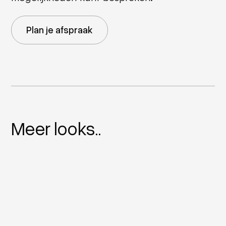
Plan je afspraak
Meer looks..