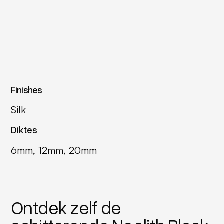
Finishes
Silk
Diktes
6mm, 12mm, 20mm
Ontdek zelf de