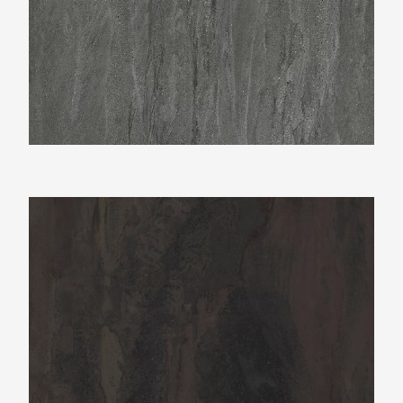
Neolith Sofía Cuprum 2021