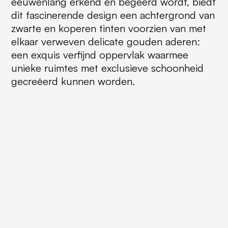
eeuwenlang erkend en begeerd wordt, biedt
dit fascinerende design een achtergrond van
zwarte en koperen tinten voorzien van met
elkaar verweven delicate gouden aderen:
een exquis verfijnd oppervlak waarmee
unieke ruimtes met exclusieve schoonheid
gecreëerd kunnen worden.