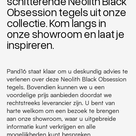
schitterende Neolith Black
Obsession tegels uit onze
collectie. Kom langs in
onze showroom en laat je
inspireren.
Pand16 staat klaar om u deskundig advies te
verlenen over deze Neolith Black Obsession
tegels. Bovendien kunnen we u een
voordelige prijs aanbieden doordat we
rechtstreeks leverancier zijn. U bent van
harte welkom om een bezoek te brengen
aan onze showroom, waar u uitgebreide
informatie kunt verkrijgen en alle
mogelijkheden kunt bespreken.