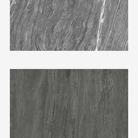
Neolith Aspen Grey