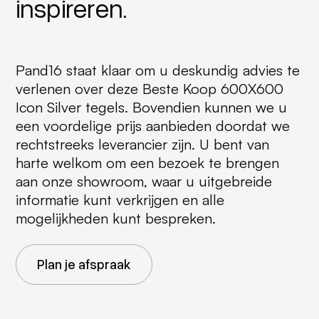
inspireren.
Pand16 staat klaar om u deskundig advies te
verlenen over deze Beste Koop 600X600
Icon Silver tegels. Bovendien kunnen we u
een voordelige prijs aanbieden doordat we
rechtstreeks leverancier zijn. U bent van
harte welkom om een bezoek te brengen
aan onze showroom, waar u uitgebreide
informatie kunt verkrijgen en alle
mogelijkheden kunt bespreken.
Plan je afspraak