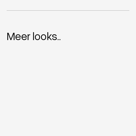
Meer looks..