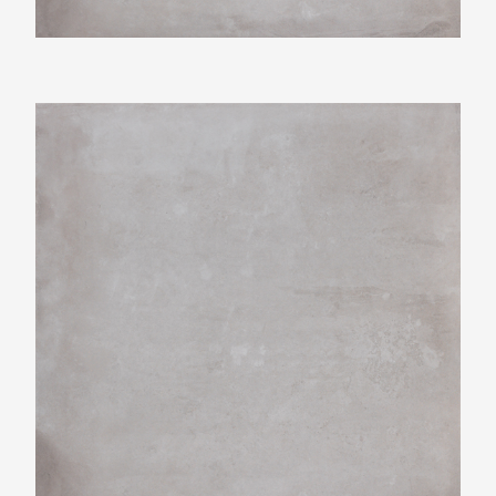
Beste Koop 800X800 Icon Silver