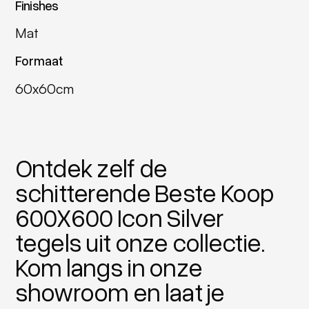
Finishes
Mat
Formaat
60x60cm
Ontdek zelf de
schitterende Beste Koop
600X600 Icon Silver
tegels uit onze collectie.
Kom langs in onze
showroom en laat je