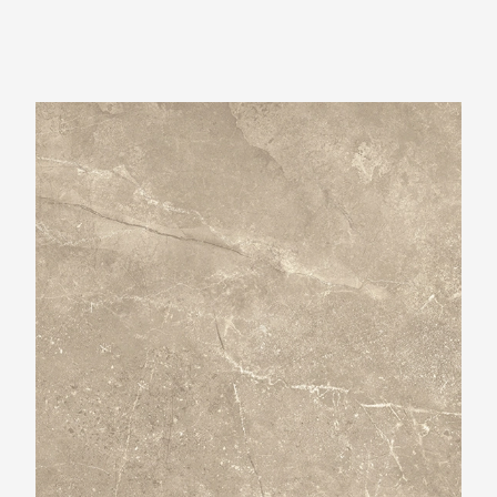
Beste Koop 600X600 Harmony Cream