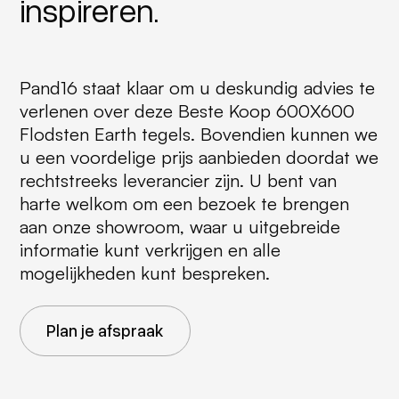
inspireren.
Pand16 staat klaar om u deskundig advies te
verlenen over deze Beste Koop 600X600
Flodsten Earth tegels. Bovendien kunnen we
u een voordelige prijs aanbieden doordat we
rechtstreeks leverancier zijn. U bent van
harte welkom om een bezoek te brengen
aan onze showroom, waar u uitgebreide
informatie kunt verkrijgen en alle
mogelijkheden kunt bespreken.
Plan je afspraak