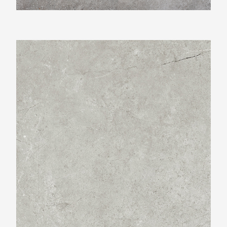
Beste Koop 1000X1000 Harmony Grey