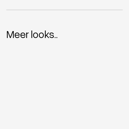
Meer looks..