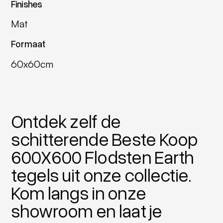
Finishes
Mat
Formaat
60x60cm
Ontdek zelf de
schitterende Beste Koop
600X600 Flodsten Earth
tegels uit onze collectie.
Kom langs in onze
showroom en laat je