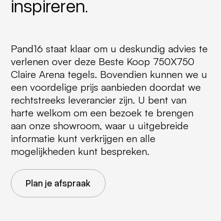
inspireren.
Pand16 staat klaar om u deskundig advies te
verlenen over deze Beste Koop 750X750
Claire Arena tegels. Bovendien kunnen we u
een voordelige prijs aanbieden doordat we
rechtstreeks leverancier zijn. U bent van
harte welkom om een bezoek te brengen
aan onze showroom, waar u uitgebreide
informatie kunt verkrijgen en alle
mogelijkheden kunt bespreken.
Plan je afspraak