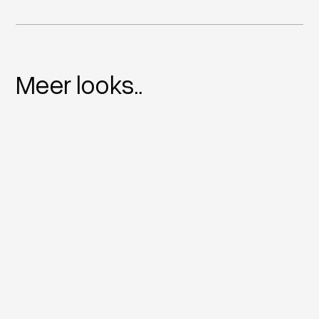
Meer looks..