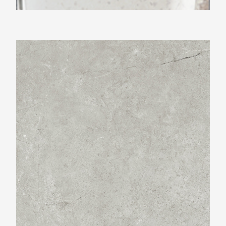
Beste Koop 1000X1000 Harmony Grey