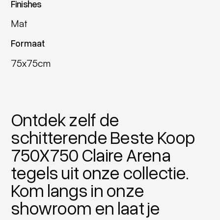
Finishes
Mat
Formaat
75x75cm
Ontdek zelf de
schitterende Beste Koop
750X750 Claire Arena
tegels uit onze collectie.
Kom langs in onze
showroom en laat je