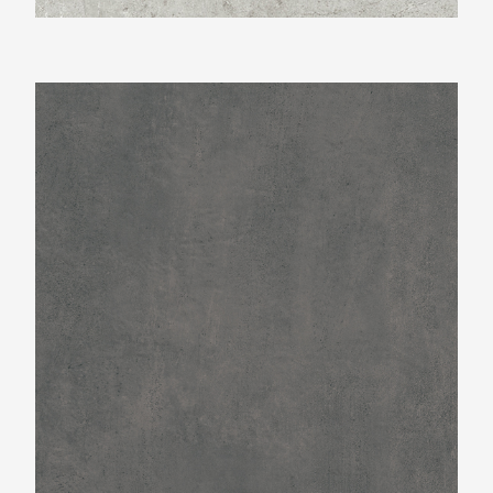
Beste Koop 750X750 Provenza Negro