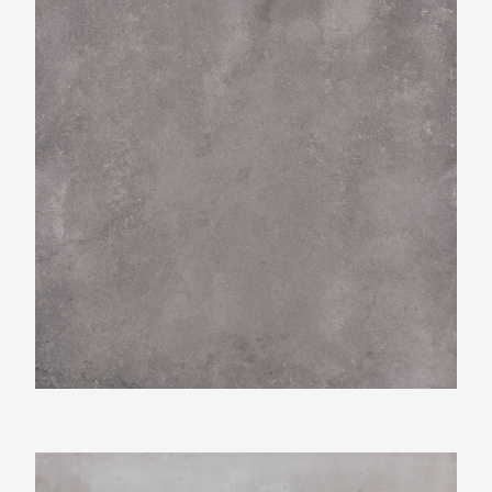
Beste Koop 600X600 Icon Silver