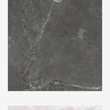
Beste Koop 1000X1000 Harmony Black