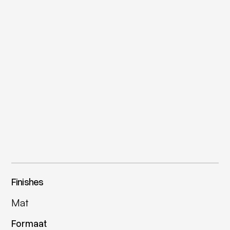
Finishes
Mat
Formaat