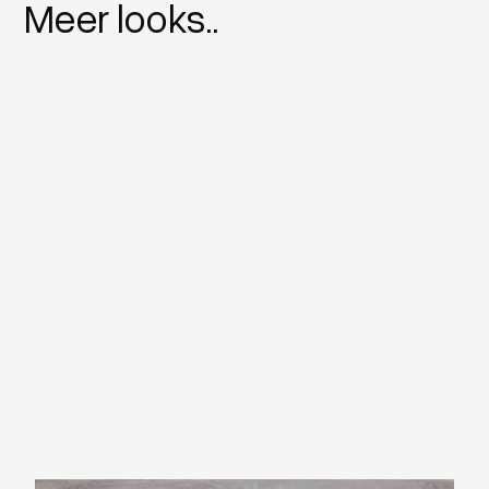
Meer looks..