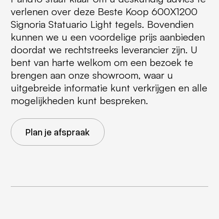
verlenen over deze Beste Koop 600X1200
Signoria Statuario Light tegels. Bovendien
kunnen we u een voordelige prijs aanbieden
doordat we rechtstreeks leverancier zijn. U
bent van harte welkom om een bezoek te
brengen aan onze showroom, waar u
uitgebreide informatie kunt verkrijgen en alle
mogelijkheden kunt bespreken.
Plan je afspraak