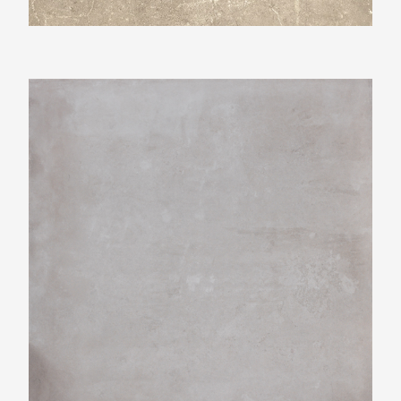
Beste Koop 800X800 Icon Silver