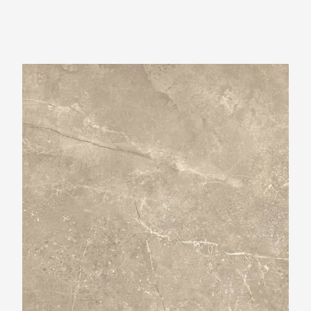
Beste Koop 1000X1000 Harmony Cream