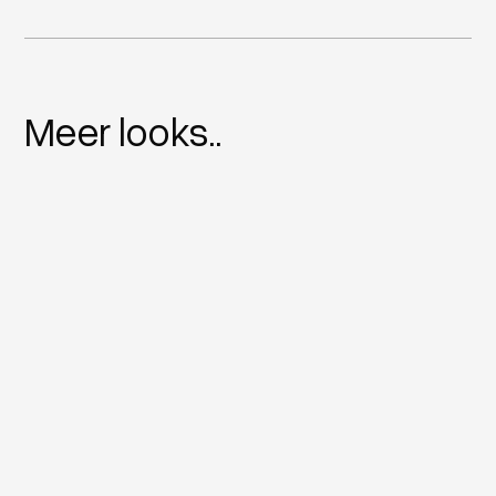
Meer looks..