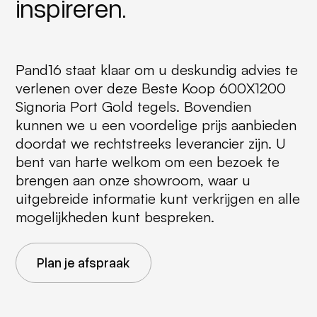
inspireren.
Pand16 staat klaar om u deskundig advies te
verlenen over deze Beste Koop 600X1200
Signoria Port Gold tegels. Bovendien
kunnen we u een voordelige prijs aanbieden
doordat we rechtstreeks leverancier zijn. U
bent van harte welkom om een bezoek te
brengen aan onze showroom, waar u
uitgebreide informatie kunt verkrijgen en alle
mogelijkheden kunt bespreken.
Plan je afspraak