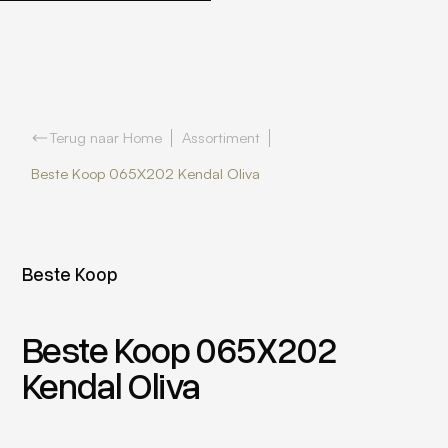
Terug naar Home
Assortiment
Beste Koop 065X202 Kendal Oliva
Beste Koop
Beste Koop 065X202
Kendal Oliva