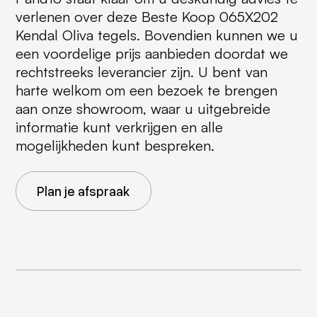
verlenen over deze Beste Koop 065X202
Kendal Oliva tegels. Bovendien kunnen we u
een voordelige prijs aanbieden doordat we
rechtstreeks leverancier zijn. U bent van
harte welkom om een bezoek te brengen
aan onze showroom, waar u uitgebreide
informatie kunt verkrijgen en alle
mogelijkheden kunt bespreken.
Plan je afspraak