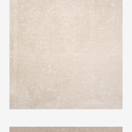
Beste Koop 600X600 Claire Arena