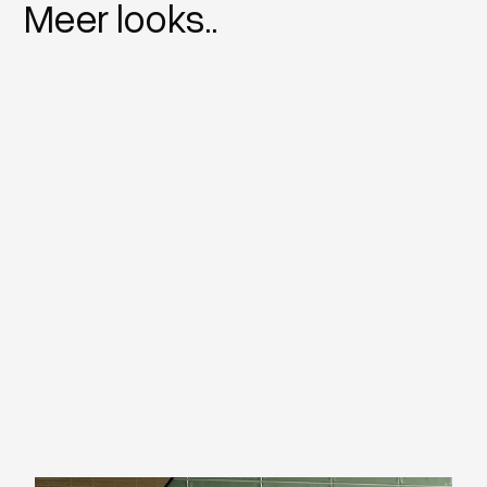
Meer looks..