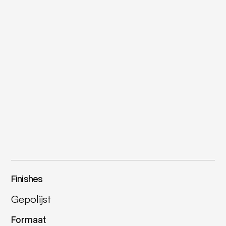
Finishes
Gepolijst
Formaat